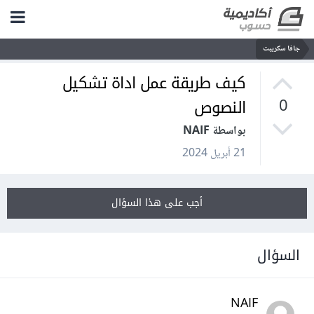
جافا سكريبت
كيف طريقة عمل اداة تشكيل
النصوص
0
بواسطة NAIF
21 أبريل 2024
أجب على هذا السؤال
السؤال
NAIF