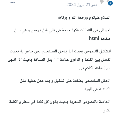
نشر
21 أبريل 2024
السلام عليكوم ورحمة الله و بركاته
اخواني في الله اتت فكرة جيدة في بالي قبل يومين و هي عمل
صفحة html
لتشكيل النصوص بحيث انة يدخل المستخدم نص خاص بة بحيث
تفصل بين الكلمة و الاخرى علامة "," بدل المسافة بحيث إذا انتهى
من إضافة الكلام في
الحقل المخصص يضغط على تشكيل و يتم عمل عملية مثل
الكاشية في الورد
الخاصة بالنصوص الشعرية بحيث يكون كل كلمة في سطر و الكلمة
تكون