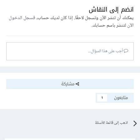
انضم إلى النقاش
يمكنك أن تنشر الآن وتسجل لاحقًا. إذا كان لديك حساب،
فسجل الدخول
الآن
لتنشر باسم حسابك.
أجب على هذا السؤال...
مشاركة
متابعون
1
اذهب إلى قائمة الأسئلة