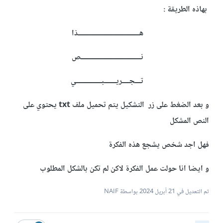
بهاذه الطريقة :
هـــــــــــــــــــــــــــــــــــــــــذا
نــــــــــــــــــــــــــــــــــــــــص
تــــجـــــريــــــــبـــــــــــــــــي
و بعد الضغط على زر التشكيل يتم تحميل ملف txt يحتوي على
النص المشكل
فهل اجد شخص يشجع هذه الفكرة
و ايضا انا حولت عمل الفكرة لاكن لم تكن بالشكل المطلوب
تم التعديل في
21 أبريل 2024
بواسطة NAIF