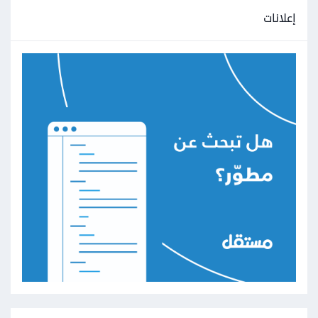
إعلانات