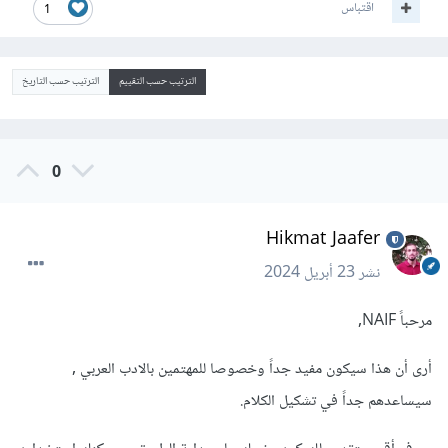
اقتباس
1
الترتيب حسب التقييم
الترتيب حسب التاريخ
0
Hikmat Jaafer
نشر
23 أبريل 2024
مرحباً NAIF,
أرى أن هذا سيكون مفيد جداً وخصوصا للمهتمين بالادب العربي ,
سيساعدهم جداً في تشكيل الكلام.