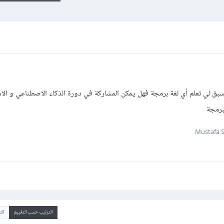
سبق لي تعلم أي لغة برمجة فهل يمكن المشاركة في دورة الذكاء الاصطناعي و الاس
لبرمجة
الترتيب حسب التقييم
ال