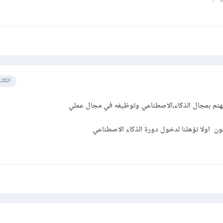
الكات
هتم بمجال الذكاء،الاصطناعي وتوظيفه في مجال عملي
ون اولا تؤهلنا لدخول دورة الذكاء الاصطناعي