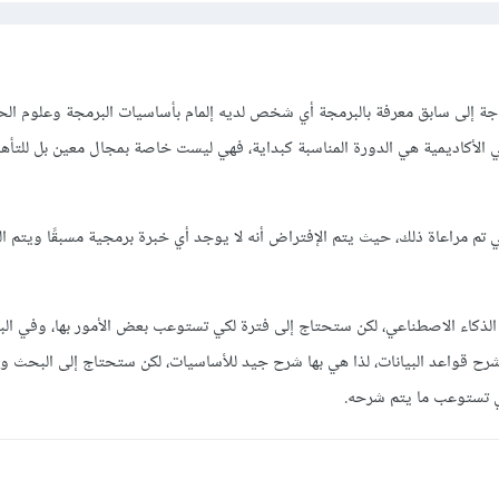
ة إلى سابق معرفة بالبرمجة أي شخص لديه إلمام بأساسيات البرمجة وعلوم ال
الأكاديمية هي الدورة المناسبة كبداية، فهي ليست خاصة بمجال معين بل للتأه
 تم مراعاة ذلك، حيث يتم الإفتراض أنه لا يوجد أي خبرة برمجية مسبقًا ويتم ال
الذكاء الاصطناعي، لكن ستحتاج إلى فترة لكي تستوعب بعض الأمور بها، وفي البد
رح قواعد البيانات، لذا هي بها شرح جيد للأساسيات، لكن ستحتاج إلى البحث 
كي تستوعب ما يتم شرحه.