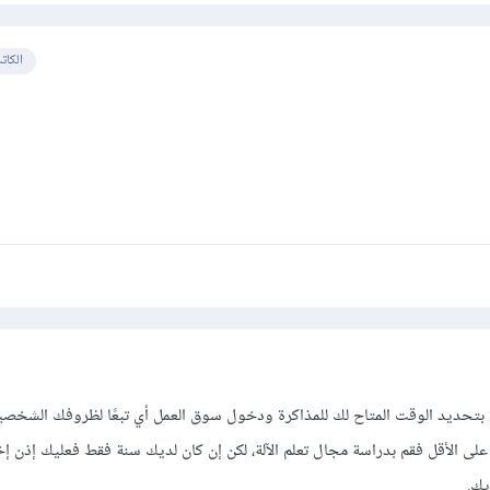
الكات
بتحديد الوقت المتاح لك للمذاكرة ودخول سوق العمل أي تبعًا لظروفك الشخصية
لى الأقل فقم بدراسة مجال تعلم الآلة، لكن إن كان لديك سنة فقط فعليك إذن إ
يك.