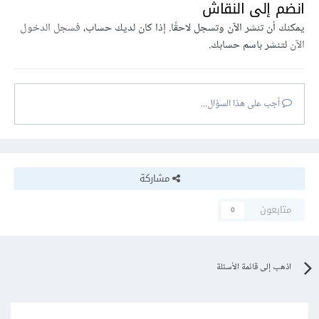
انضم إلى النقاش
يمكنك أن تنشر الآن وتسجل لاحقًا. إذا كان لديك حساب،
فسجل الدخول
الآن
لتنشر باسم حسابك.
أجب على هذا السؤال...
مشاركة
متابعون
0
اذهب إلى قائمة الأسئلة