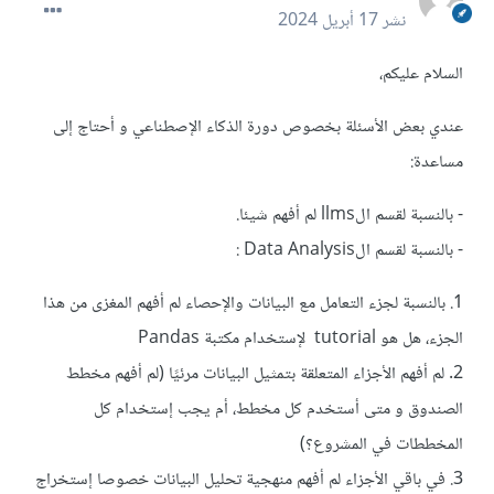
نشر
17 أبريل 2024
السلام عليكم،
عندي بعض الأسئلة بخصوص دورة الذكاء الإصطناعي و أحتاج إلى
مساعدة:
- بالنسبة لقسم الllms لم أفهم شيئا.
- بالنسبة لقسم الData Analysis :
1. بالنسبة لجزء التعامل مع البيانات والإحصاء لم أفهم المغزى من هذا
الجزء، هل هو tutorial لإستخدام مكتبة Pandas
2. لم أفهم الأجزاء المتعلقة بتمثيل البيانات مرئيًا (لم أفهم مخطط
الصندوق و متى أستخدم كل مخطط، أم يجب إستخدام كل
المخططات في المشروع؟)
3. في باقي الأجزاء لم أفهم منهجية تحليل البيانات خصوصا إستخراج