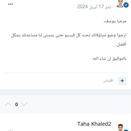
نشر
17 أبريل 2024
مرحبا يوسف،
ارجوا وضع تساؤلاتك تحت كل فيديو حتى يتسنى لنا مساعدتك بشكل
أفضل.
بالتوفيق إن شاء الله.
اقتباس
0
Taha Khaled2