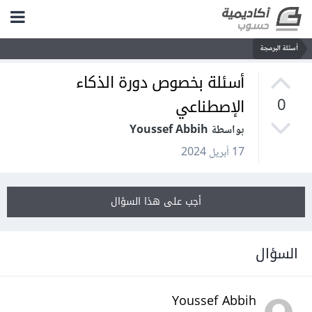
أسئلة البرمجة
أسئلة بخصوص دورة الذكاء
الإصطناعي
0
بواسطة Youssef Abbih
17 أبريل 2024
أجب على هذا السؤال
السؤال
Youssef Abbih