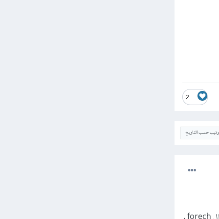
2
ترتيب حسب التاريخ