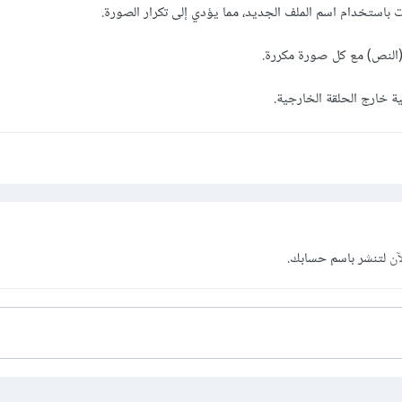
 باستخدام اسم الملف الجديد، مما يؤدي إلى تكرار الصورة.
(النص) مع كل صورة مكررة.
ة خارج الحلقة الخارجية.
آن
لتنشر باسم حسابك.