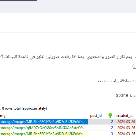
عن
ت بعلاقة واحد لمتعدد
stor