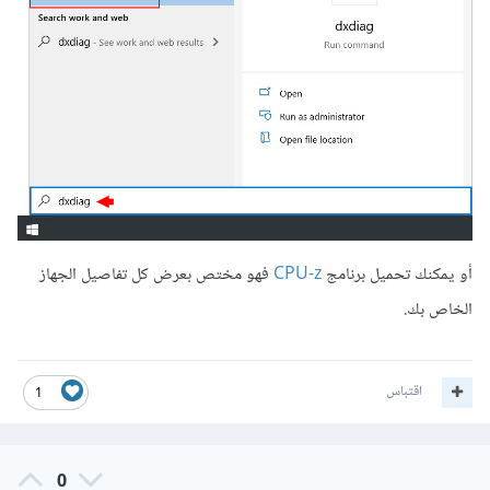
أو يمكنك تحميل برنامج
CPU-z
فهو مختص بعرض كل تفاصيل الجهاز
الخاص بك.
اقتباس
1
0