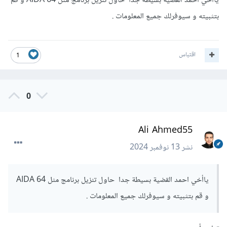
ياأخي احمد القضية بسيطة جدا حاول تنزيل برنامج مثل AIDA 64 و قم
بتثبيته و سيوفرلك جميع المعلومات .
اقتباس
1
0
Ali Ahmed55
نشر
13 نوفمبر 2024
ياأخي احمد القضية بسيطة جدا حاول تنزيل برنامج مثل AIDA 64
و قم بتثبيته و سيوفرلك جميع المعلومات .