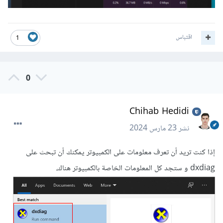
اقتباس
1
0
Chihab Hedidi
نشر
23 مارس 2024
إذا كنت تريد أن تعرف معلومات على الكمبيوتر يمكنك أن تبحث على
dxdiag و ستجد كل المعلومات الخاصة بالكمبيوتر هناك،