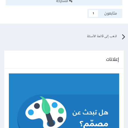
مشاركة
متابعون
1
اذهب إلى قائمة الأسئلة
إعلانات