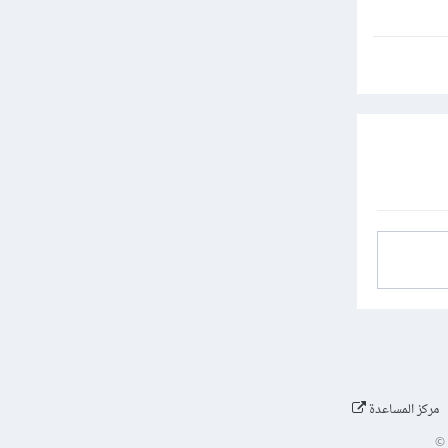
مركز المساعدة
©