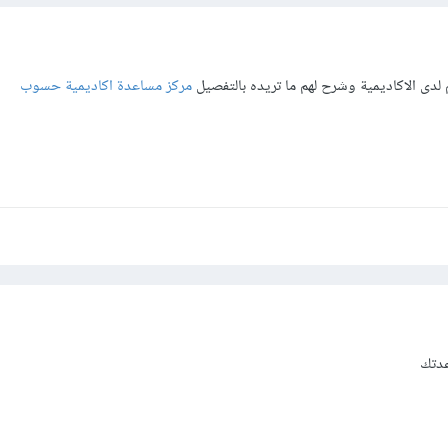
دى الاكاديمية وشرح لهم ما تريده بالتفصيل
مركز مساعدة اكاديمية حسوب
عدتك