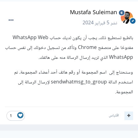
Mustafa Suleiman
نشر
5 فبراير 2024
بالطبع تستطيع ذلك، يجب أن يكون لديك حساب WhatsApp Web
مفتوحًا على متصفح Chrome وتأكد من تسجيل دخولك إلى نفس حساب
WhatsApp الذي تريد إرسال الرسالة منه على هاتفك.
وستحتاج إلى اسم المجموعة أو رقم هاتف أحد أعضاء المجموعة، ثم
استخدم الدالة sendwhatmsg_to_group لإرسال الرسالة إلى
المجموعة.
اقتباس
1