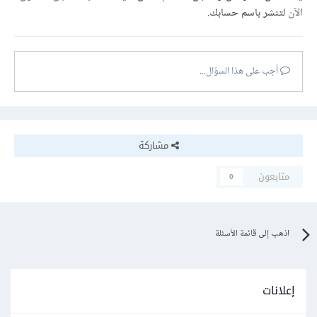
الآن
لتنشر باسم حسابك.
أجب على هذا السؤال...
مشاركة
متابعون
0
اذهب إلى قائمة الأسئلة
إعلانات