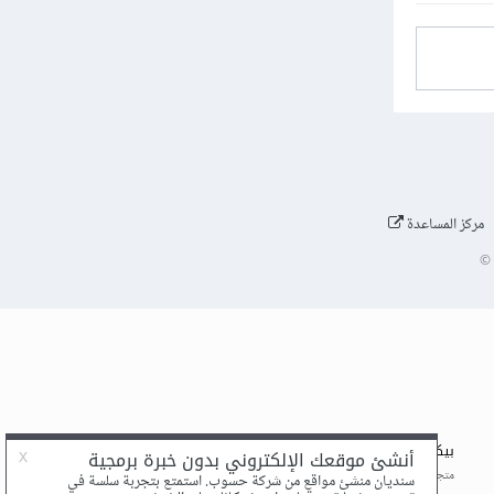
مركز المساعدة
©