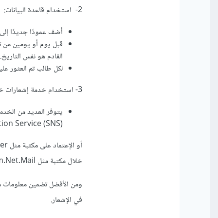
2- استخدام قاعدة البيانات:
أضف عمودًا جديدًا إلى 
قبل يوم أو يومين من تا
القادم هو نفس التاريخ.
لكل طالب تم العثور علي
3- استخدام خدمة إشعارات خارجية:
ion Service (SNS).
خلال مكتبة مثل System.Net.Mail
ومن الأفضل تضمين معلومات مهم
في الإشعار.