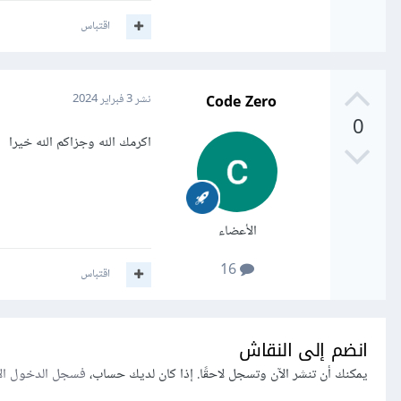
اقتباس
Code Zero
نشر
3 فبراير 2024
0
اكرمك الله وجزاكم الله خيرا
الأعضاء
16
اقتباس
انضم إلى النقاش
يمكنك أن تنشر الآن وتسجل لاحقًا. إذا كان لديك حساب،
فسجل الدخول ال