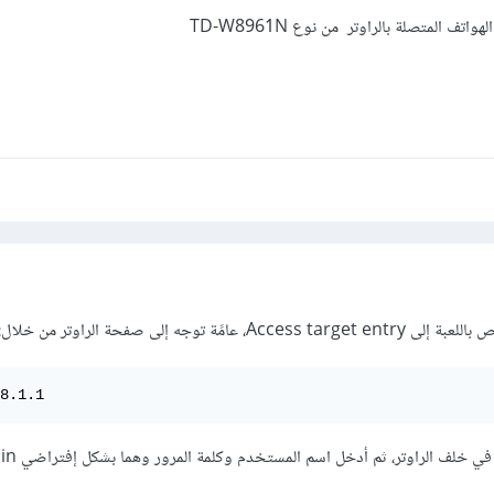
8.1.1