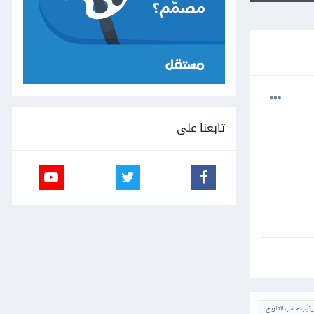
تابعنا على
ترتيب حسب التاريخ