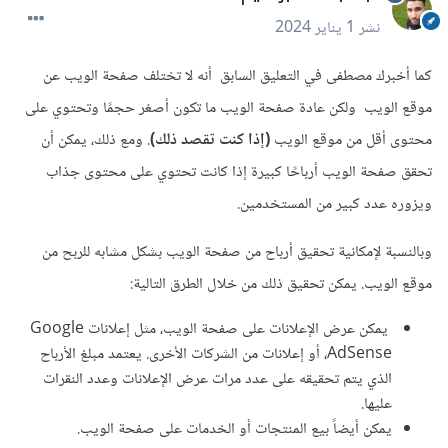
نشر
1 يناير 2024
كما أخبرك مصطفى في التعليق السابق أنه لا تختلف صفحة الويب عن
موقع الويب ولكن عادة صفحة الويب ما تكون أصغر حجمًا وتحتوي على
محتوى أقل من موقع الويب
(إذا كنت تقصد ذلك)
. ومع ذلك، يمكن أن
تحقق صفحة الويب أرباحًا كبيرة إذا كانت تحتوي على محتوى جذاب
ويزوره عدد كبير من المستخدمين.
وبالنسبة لإمكانية تحقيق أرباح من صفحة الويب بشكل مشابه للربح من
موقع الويب. يمكن تحقيق ذلك من خلال الطرق التالية:
يمكن عرض الإعلانات على صفحة الويب، مثل إعلانات Google
AdSense، أو إعلانات من الشركات الأخرى. يعتمد مبلغ الأرباح
الذي يتم تحقيقه على عدد مرات عرض الإعلانات وعدد النقرات
عليها.
يمكن أيضاً بيع المنتجات أو الخدمات على صفحة الويب.