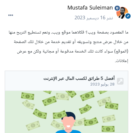
Mustafa Suleiman
نشر
16 ديسمبر 2023
ما المقصود بصفحة ويب؟ فكلاهما موقع ويب، ونعم تستطيع التربح منها
من خلال عرض منتج وتسويقه أو تقديم خدمة من خلال تلك الصفحة
(الموقع) سواء كانت تلك الخدمة مدفوعة أو مجانية ولكن مع عرض
إعلانات.