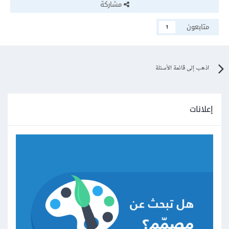
مشاركة
متابعون
1
اذهب إلى قائمة الأسئلة
إعلانات