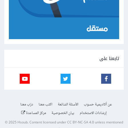
تابعنا على
عن أكاديمية حسوب
الأسئلة الشائعة
اكتب معنا
درّب معنا
إرشادات الاستخدام
بيان الخصوصية
مركز المساعدة
© 2025
Hsoub
.
Content licensed under
CC BY-NC-SA 4.0
unless mentioned