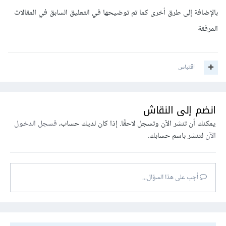
بالإضافة إلى طرق أخرى كما تم توضيحها في التعليق السابق في المقالات
المرفقة
اقتباس
انضم إلى النقاش
يمكنك أن تنشر الآن وتسجل لاحقًا. إذا كان لديك حساب،
فسجل الدخول
الآن
لتنشر باسم حسابك.
أجب على هذا السؤال...