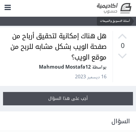
أسئلة التسويق والمبيعات
هل هناك إمكانية لتحقيق أرباح من
صفحة الويب بشكل مشابه للربح من
0
موقع الويب؟
بواسطة Mahmoud Mostafa12
16 ديسمبر 2023
أجب على هذا السؤال
السؤال