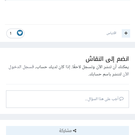
اقتباس
1
انضم إلى النقاش
يمكنك أن تنشر الآن وتسجل لاحقًا. إذا كان لديك حساب،
فسجل الدخول
الآن
لتنشر باسم حسابك.
أجب على هذا السؤال...
مشاركة