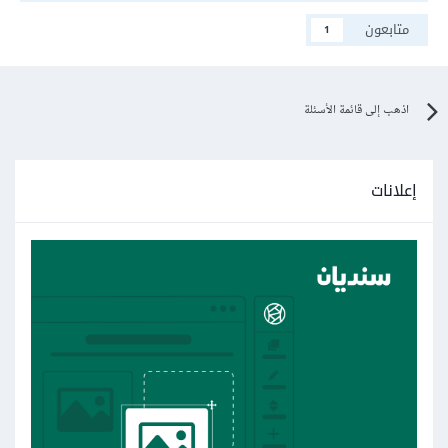
متابعون
1
اذهب إلى قائمة الأسئلة
إعلانات