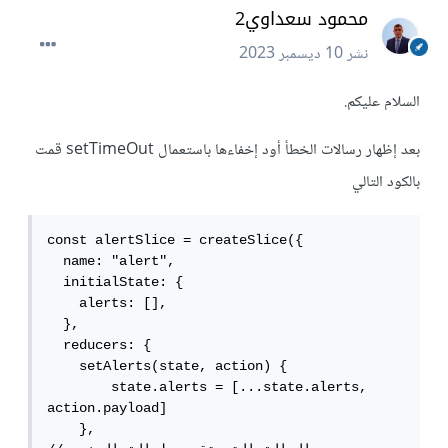
محمود سعداوي2
نشر
10 ديسمبر 2023
السلام عليكم.
بعد إظهار رسالات الخطأ أود إخفاءها باستعمال setTimeOut قمت
بالكود التالي
const alertSlice = createSlice({

  name: "alert",

  initialState: {

    alerts: [],

  },

  reducers: {

    setAlerts(state, action) {

        state.alerts = [...state.alerts, 
action.payload]

    },
