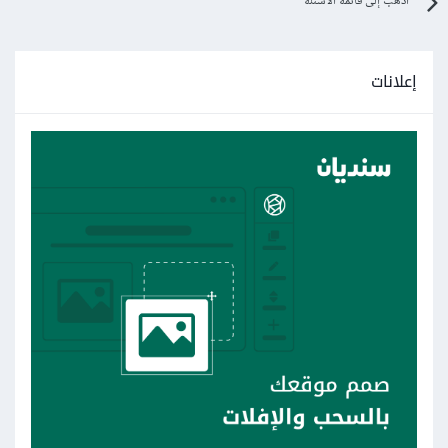
اذهب إلى قائمة الأسئلة
إعلانات