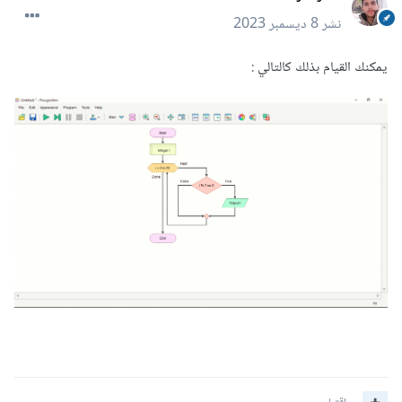
نشر
8 ديسمبر 2023
يمكنك القيام بذلك كالتالي
: