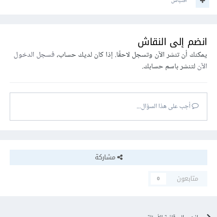
اقتباس
انضم إلى النقاش
يمكنك أن تنشر الآن وتسجل لاحقًا. إذا كان لديك حساب،
فسجل الدخول
الآن
لتنشر باسم حسابك.
أجب على هذا السؤال...
مشاركة
متابعون
0