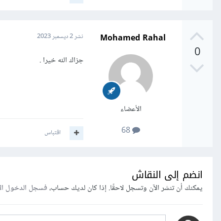
Mohamed Rahal
نشر
2 ديسمبر 2023
0
جزاك الله خيرا .
الأعضاء
68
اقتباس
انضم إلى النقاش
يمكنك أن تنشر الآن وتسجل لاحقًا. إذا كان لديك حساب،
فسجل الدخول ال