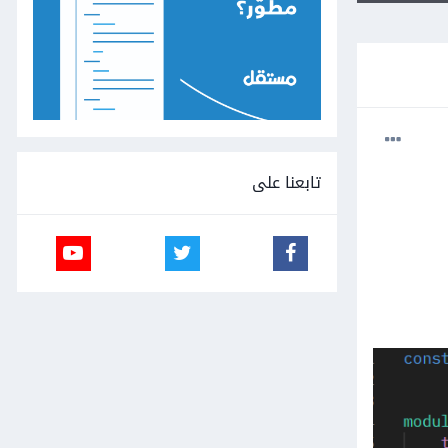
تابعنا على