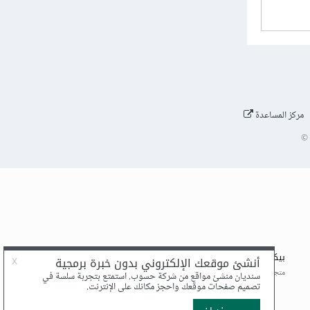
مركز المساعدة
©