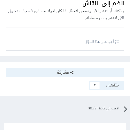
انضم إلى النقاش
يمكنك أن تنشر الآن وتسجل لاحقًا. إذا كان لديك حساب،
فسجل الدخول
الآن
لتنشر باسم حسابك.
أجب على هذا السؤال...
مشاركة
متابعون
2
اذهب إلى قائمة الأسئلة