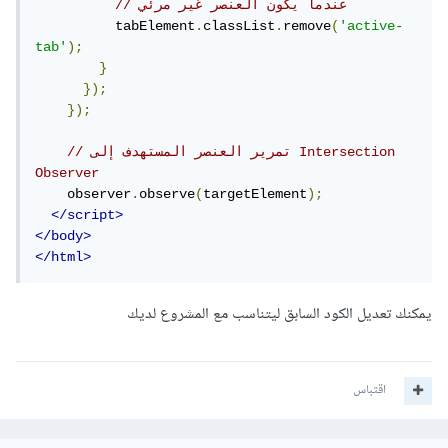
// عندما يكون العنصر غير مرئي
          tabElement
.
classList
.
remove
(
'active-
tab'
);
}
});
});
// تمرير العنصر المستهدف إلى Intersection 
Observer
    observer
.
observe
(
targetElement
);
</script>
</body>
</html>
يمكنك تعديل الكود السابق ليتناسب مع المشروع لديك
اقتباس