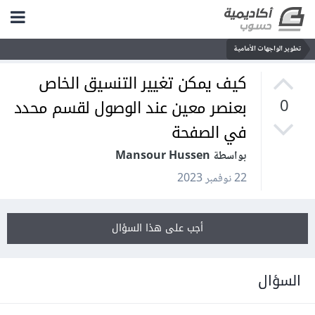
تطوير الواجهات الأمامية
كيف يمكن تغيير التنسيق الخاص
بعنصر معين عند الوصول لقسم محدد
0
في الصفحة
بواسطة Mansour Hussen
22 نوفمبر 2023
أجب على هذا السؤال
السؤال