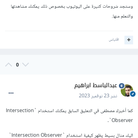
وستجد شروحات كثيرة على اليوتيوب بخصوص ذلك يمكنك مشاهدتها
والتعلم منها.
اقتباس
0
عبدالباسط ابراهيم
نشر
23 نوفمبر 2023
كما أخبرك مصطفى في التعليق السابق يمكنك استخدام `Intersection
Observer`.
اليك مثال بسيط يظهر كيفية استخدام `Intersection Observer`