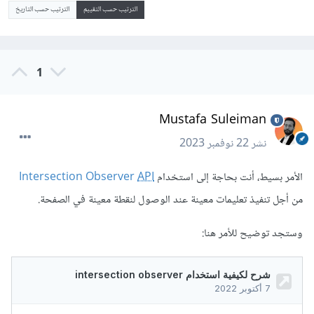
الترتيب حسب التقييم
الترتيب حسب التاريخ
1
Mustafa Suleiman
نشر
22 نوفمبر 2023
الأمر بسيط، أنت بحاجة إلى استخدام
Intersection Observer
API
من أجل تنفيذ تعليمات معينة عند الوصول لنقطة معينة في الصفحة.
وستجد توضيح للأمر هنا: