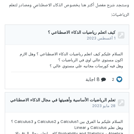
وستجد شرح مفصل أكثر هنا بخصوص الذكاء الاصطناعي ومصادر لتعلم
الرياضيات: