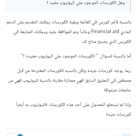
وهل الكورسات الموجود علي اليوتيوب مفيد ؟
بالنسبة لآخر كورس في القائمة وبقية الكورسات يمكنك التقديم على الدعم
المادي Financial aid وغالباً يتم الموافقة عليه ويمكنك المتابعة في
الكورس الذي يصبح متاح لك
أما بالنسبة للسؤال " الكورسات الموجود علي اليوتيوب مفيده ؟"
ربما يوجد كورسات جيده ولكن بالنسبه للكورسات المقترحة من قبل
مصطفى في التعليق السابق فهي ممتازة مقارنة بالنسبة لليوتيوب فهي من
جامعات مرموقة
وإذا لم تستطع الحصول على أحد هذه الكورسات فاليوتيوب به أيضاً
كورسات جيدة