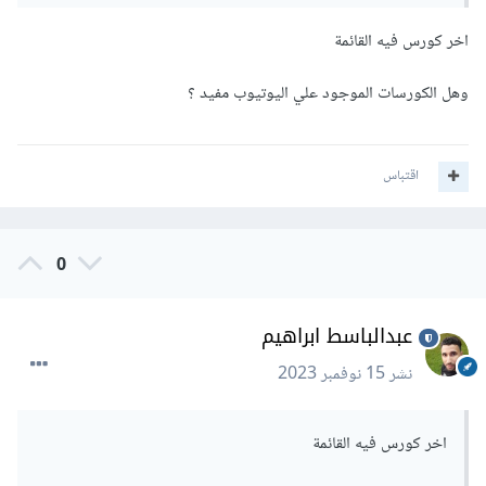
اخر كورس فيه القائمة
وهل الكورسات الموجود علي اليوتيوب مفيد ؟
اقتباس
0
عبدالباسط ابراهيم
نشر
15 نوفمبر 2023
اخر كورس فيه القائمة