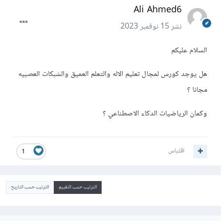
Ali Ahmed6
نشر
15 نوفمبر 2023
السلام عليكم
هل يوجد كورس لمجال تعليم الاله والتعلم العميق والشبكات العصبيه
مجانا ؟
وكمان الرياضيات الدكاء الاصطناعي ؟
اقتباس
1
الترتيب حسب التقييم
الترتيب حسب التاريخ