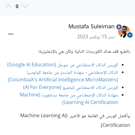
0
Mustafa Suleiman
نشر
15 نوفمبر 2023
بالطبع فقد هناك الكورسات التالية ولكن هي بالإنجليزية:
كورس الذكاء الاصطناعي من جوجل (Google AI Education)
الذكاء الإصطناعي - شهادة الماستر من جامعة كولومبيا
(ColumbiaX's Artificial Intelligence MicroMasters)
كورس الذكاء الاصطناعي للجميع (AI For Everyone)
شهادة الذكاء الإصطناعي من جامعة ستانفورد (Machine
Learning AI Certification)
وأفضل كورس في القائمة هو الأخير (Machine Learning AI
Certification).