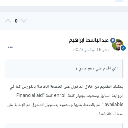
0
عبدالباسط ابراهيم
نشر
16 نوفمبر 2023
ازي اقدم علي دعم مادي ؟
يمكنك التقديم من خلال الدخول على الصفحة الخاصة بالكورس كما في
الروابط السابق وستجد بجوار كلمة enroll كلمة "Financial aid
available " قم بالضغط عليها وستقوم بتسجيل الدخول مع الإجابة على
عدة أسئلة فقط