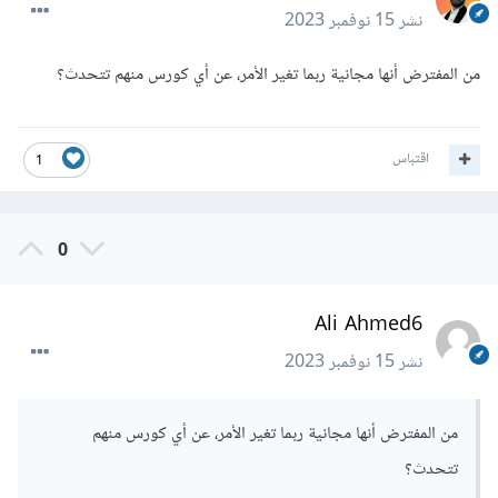
نشر
15 نوفمبر 2023
من المفترض أنها مجانية ربما تغير الأمر، عن أي كورس منهم تتحدث؟
اقتباس
1
0
Ali Ahmed6
نشر
15 نوفمبر 2023
من المفترض أنها مجانية ربما تغير الأمر، عن أي كورس منهم
تتحدث؟