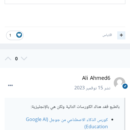
اقتباس
1
0
Ali Ahmed6
نشر
15 نوفمبر 2023
بالطبع فقد هناك الكورسات التالية ولكن هي بالإنجليزية:
كورس الذكاء الاصطناعي من جوجل (Google AI
Education)