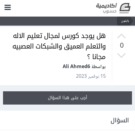
بايثون
هل يوجد كورس لمجال تعليم الاله
والتعلم العميق والشبكات العصبيه
0
مجانا ؟
بواسطة Ali Ahmed6
15 نوفمبر 2023
أجب على هذا السؤال
السؤال