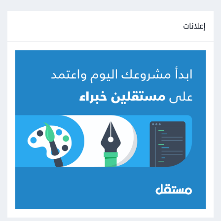
إعلانات