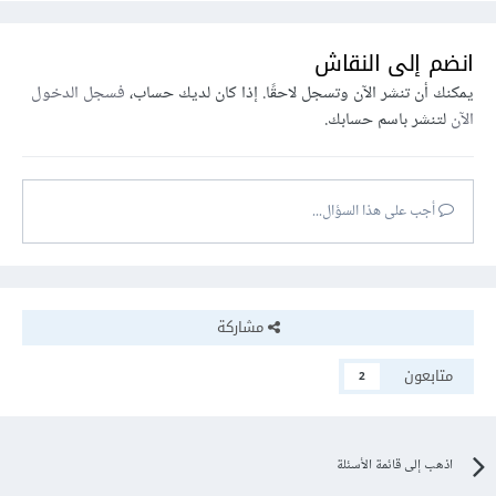
انضم إلى النقاش
يمكنك أن تنشر الآن وتسجل لاحقًا. إذا كان لديك حساب،
فسجل الدخول
الآن
لتنشر باسم حسابك.
أجب على هذا السؤال...
مشاركة
متابعون
2
اذهب إلى قائمة الأسئلة