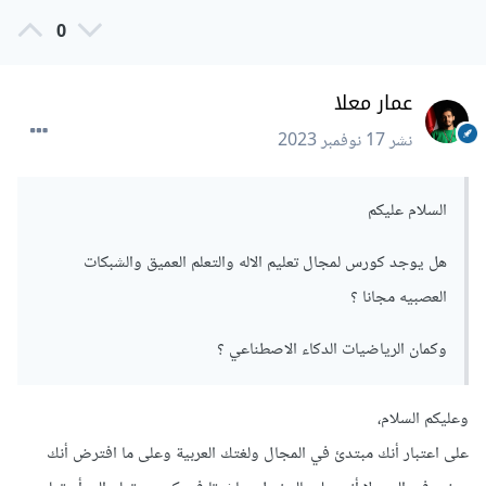
0
عمار معلا
نشر
17 نوفمبر 2023
السلام عليكم
هل يوجد كورس لمجال تعليم الاله والتعلم العميق والشبكات
العصبيه مجانا ؟
وكمان الرياضيات الدكاء الاصطناعي ؟
وعليكم السلام،
على اعتبار أنك مبتدئ في المجال ولغتك العربية وعلى ما افترض أنك