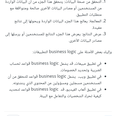
التحقق من صحة البيانات: يتحقق هذا الجزء من أن البيانات الواردة
من المستخدمين أو مصادر البيانات الأخرى صالحة ومتوافقة مع
متطلبات التطبيق.
المعالجة: يعالج هذا الجزء البيانات الواردة ويحولها إلى نتائج
مفيدة.
عرض النتائج: يعرض هذا الجزء النتائج للمستخدمين أو يرسلها إلى
مصادر البيانات الأخرى.
وإليك بعض الأمثلة على business logic التطبيقات:
في تطبيق مبيعات، قد يشمل business logic قواعد لحساب
الضريبة وتحديد الخصومات.
في تطبيق ويب، يشمل business logic قواعد للتحقق من أن
المستخدمين مسجلين ومسؤولين عن المحتوى الذي ينشئونه.
في تطبيق ألعاب الفيديو، قد business logic قواعد لتحديد
كيفية تحرك الشخصيات والتفاعل مع البيئة.