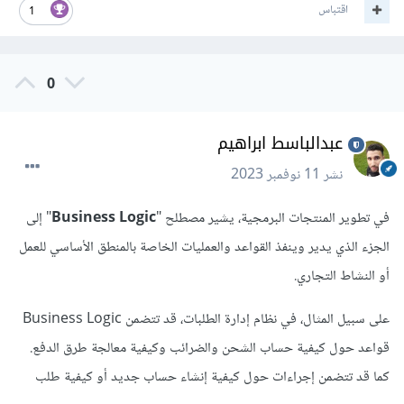
اقتباس
1
0
عبدالباسط ابراهيم
نشر
11 نوفمبر 2023
في تطوير المنتجات البرمجية، يشير مصطلح "
Business Logic
" إلى
الجزء الذي يدير وينفذ القواعد والعمليات الخاصة بالمنطق الأساسي للعمل
أو النشاط التجاري.
على سبيل المثال، في نظام إدارة الطلبات، قد تتضمن Business Logic
قواعد حول كيفية حساب الشحن والضرائب وكيفية معالجة طرق الدفع.
كما قد تتضمن إجراءات حول كيفية إنشاء حساب جديد أو كيفية طلب