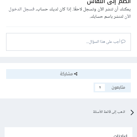
انضم إلى النقاش
يمكنك أن تنشر الآن وتسجل لاحقًا. إذا كان لديك حساب،
فسجل الدخول
الآن
لتنشر باسم حسابك.
أجب على هذا السؤال...
مشاركة
متابعون
1
اذهب إلى قائمة الأسئلة
إعلانات