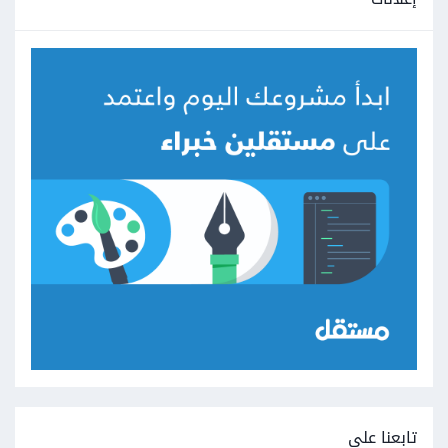
تابعنا على