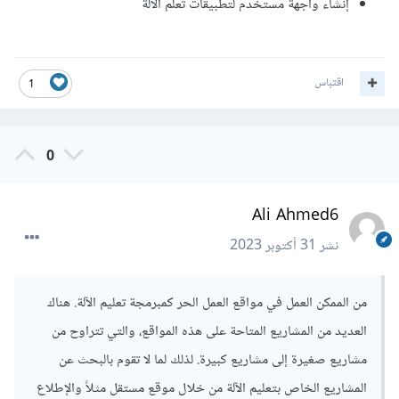
إنشاء واجهة مستخدم لتطبيقات تعلم الآلة
اقتباس
1
0
Ali Ahmed6
نشر
31 أكتوبر 2023
من الممكن العمل في مواقع العمل الحر كمبرمجة تعليم الآلة. هناك
العديد من المشاريع المتاحة على هذه المواقع، والتي تتراوح من
مشاريع صغيرة إلى مشاريع كبيرة. لذلك لما لا تقوم بالبحث عن
المشاريع الخاص بتعليم الآلة من خلال موقع مستقل مثلاً والإطلاع