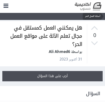
أسئلة العمل الحر
هل يمكنني العمل كمستقل في
مجال تعلم الآلة على مواقع العمل
0
الحر؟
بواسطة Ali Ahmed6
31 أكتوبر 2023
أجب على هذا السؤال
السؤال