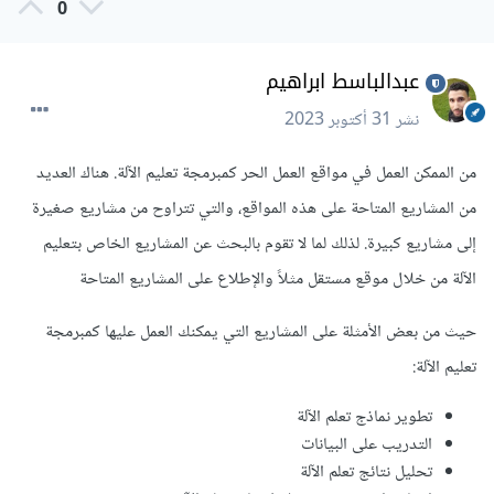
0
عبدالباسط ابراهيم
نشر
31 أكتوبر 2023
من الممكن العمل في مواقع العمل الحر كمبرمجة تعليم الآلة. هناك العديد
من المشاريع المتاحة على هذه المواقع، والتي تتراوح من مشاريع صغيرة
إلى مشاريع كبيرة. لذلك لما لا تقوم بالبحث عن المشاريع الخاص بتعليم
الآلة من خلال موقع مستقل مثلاً والإطلاع على المشاريع المتاحة
حيث من بعض الأمثلة على المشاريع التي يمكنك العمل عليها كمبرمجة
تعليم الآلة:
تطوير نماذج تعلم الآلة
التدريب على البيانات
تحليل نتائج تعلم الآلة