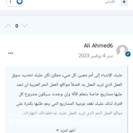
اقتباس
1
0
Ali Ahmed6
نشر
4 نوفمبر 2023
عليك الإنتباه إلى أمر معين، كل شيء ممكن، لكن عليك تحديد سوق
العمل الذي تريد العمل به، فمثلاً مواقع العمل الحر العربية لن تجد
عليها مشاريع خاصة بتعلم الآلة وإن وجدت سيكون مشروع كل
فترة، لذلك عليك تفقد نوعية المشاريع التي يتم طلبها بكثرة على
موقع العمل الحر الذي تريد العمل عليه، ثم تعلم تلك المهارات.
أما في موقع العمل الحر الأجنبية أو العمل عن بعد مع شركات أجنبية
أظهر المزيد