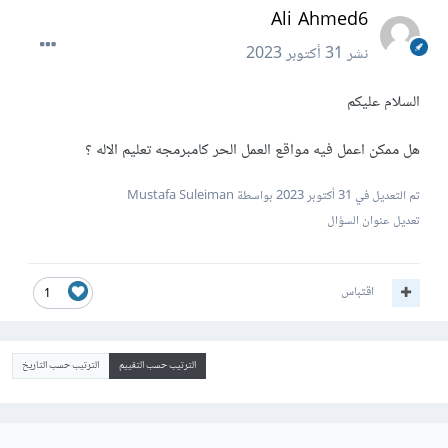
Ali Ahmed6
نشر
31 أكتوبر 2023
السلام عليكم
هل ممكن اعمل فيه مواقع العمل الحر كامبرمجه تعليم الاله ؟
تم التعديل في
31 أكتوبر 2023
بواسطة Mustafa Suleiman
تعديل عنوان السؤال
اقتباس
1
الترتيب حسب التقييم
الترتيب حسب التاريخ