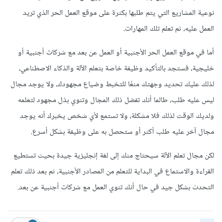
نوعية المشاريع التي يتم طلبها بكثرة على موقع العمل الحر الذي تريد
العمل عليه، ثم تعلم تلك المهارات.
أما في موقع العمل الحر الأجنبية أو العمل عن بعد مع شركات أجنبية أو
خليجية، فستجد بالتأكيد وظيفة خاصة بتعلم الآلة والذكاء الاصطناعي،
لذلك عليك تحديد وجهتك منعًا للتخبط وضياع مجهودك، ولا يوجد مجال
ليس عليه طلب، طالما أنك تفضل ذلك المجال وتنوي بذل مجهود لتعلمه
ولديك الوقت لذلك فلا مشكلة، ولا تستمع لأي شخص يخبرك أنه يوجد
مجال آخر عليه طلب أكثر أو ستحصل به على وظيفة بشكل أسرع.
لكن مجال تعلم الآلة سيحتاج منك إلى لغة إنجليزية جيدة بحيث تستطيع
القراءة والاستماع في البداية للتعلم من المصادر الأجنبية، ثم بعد ذلك تعلم
التحدث بشكل جيد في حال أنك تنوي العمل مع شركات أجنبية عن بعد.