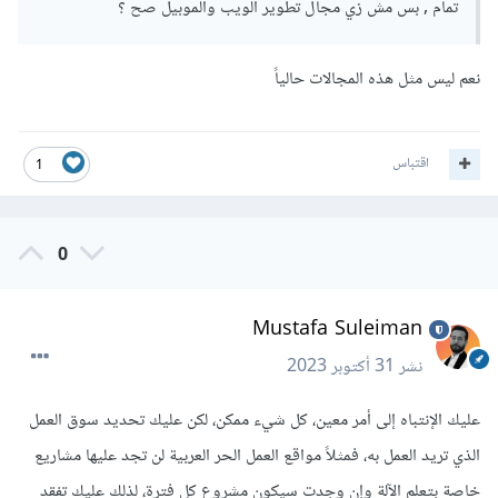
تمام , بس مش زي مجال تطوير الويب والموبيل صح ؟
نعم ليس مثل هذه المجالات حالياً
اقتباس
1
0
Mustafa Suleiman
نشر
31 أكتوبر 2023
عليك الإنتباه إلى أمر معين، كل شيء ممكن، لكن عليك تحديد سوق العمل
الذي تريد العمل به، فمثلاً مواقع العمل الحر العربية لن تجد عليها مشاريع
خاصة بتعلم الآلة وإن وجدت سيكون مشروع كل فترة، لذلك عليك تفقد