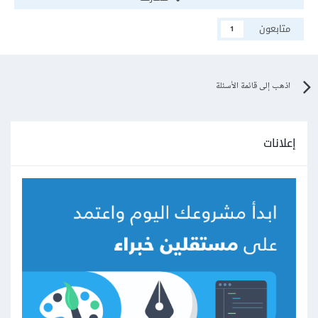
متابعون
1
اذهب إلى قائمة الأسئلة
إعلانات