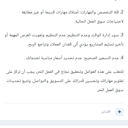
2. قلة التخصص والمهارات: أمتلاك مهارات قديمة أو غير مطابقة
لاحتياجات سوق العمل الحالية.
3. سوء إدارة الوقت وعدم التنظيم: عدم التنظيم وتفويت الفرص المهمة أو
تأخير تسليم المشاريع يؤدي ألى فقدان العملاء وتراجع الربح.
4. عدم التسعير الصحيح: عدم تحديد أسعار مناسبة لخدماتك .
للتغلب على هذه العوامل وتحقيق نجاح في العمل الحر، يجب أن تركز على
تطوير مهاراتك وتحسين قدراتك على التسويق والتواصل، وتتبع تحديثات
سوق العمل الحر.
اقتباس