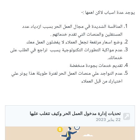
يوجد عدة اسباب لاكن اهمها
:-
المنافسة الشديدة في مجال العمل الحر بسبب ازدياد عدد
المستقلين والمنصات التي تقدم خدماتهم .
وضع اسعار مرتفعة تجعل العملاء لا يفضلون العمل معك
عدم مواكبة التطورات التكنولوجية يسبب تراجع في الطلب على
خدماتك.
تقديم خدمات بجودة منخفضة
عدم التواجد علي منصات العمل الحر لفترة طويلة هذا يوثر علي
اختيارك من قبل العملاء