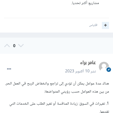
مشاريع أكثر تحديا.
اقتباس
0
عامر براء
نشر
10 أكتوبر 2023
هناك عدة عوامل يمكن أن تؤدي إلى تراجع وانخفاض الربح في العمل الحر.
من بين هذه العوامل حسب رؤيتي المتواضعة:
1. تغيرات في السوق: زيادة المنافسة أو تغير الطلب على الخدمات التي
تقدمها.