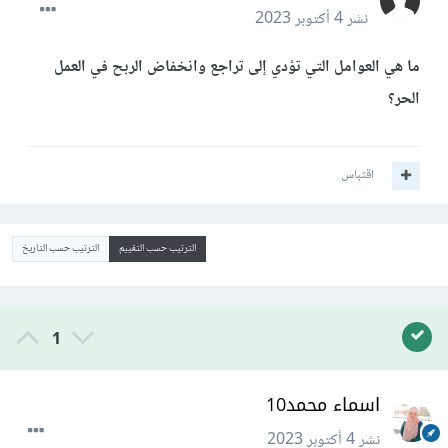
نشر
4 أكتوبر 2023
ما هي العوامل التي تؤدي إلى تراجع وانخفاض الربح في العمل
الحر؟
اقتباس
الترتيب حسب التقييم
الترتيب حسب التاريخ
1
اسماء محمد10
نشر
4 أكتوبر 2023