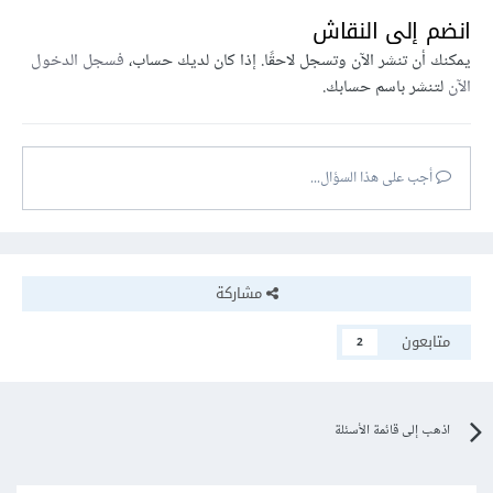
انضم إلى النقاش
يمكنك أن تنشر الآن وتسجل لاحقًا. إذا كان لديك حساب،
فسجل الدخول
الآن
لتنشر باسم حسابك.
أجب على هذا السؤال...
مشاركة
متابعون
2
اذهب إلى قائمة الأسئلة