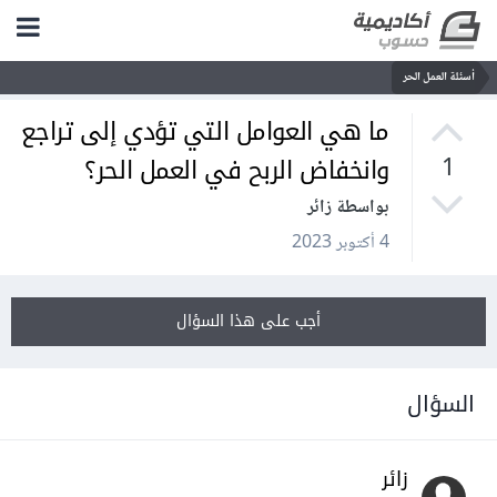
أسئلة العمل الحر
ما هي العوامل التي تؤدي إلى تراجع
وانخفاض الربح في العمل الحر؟
1
بواسطة زائر
4 أكتوبر 2023
أجب على هذا السؤال
السؤال
زائر