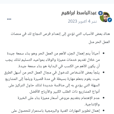
عبدالباسط ابراهيم
نشر
4 أكتوبر 2023
هناك بعض الأسباب التي تؤدي إلى إنعدام فرص النجاح لك في منصات
العمل الحر مثل
أحياناً يتم إهمال الجزء الأهم من العمل الحر وهو بناء سمعة جيدة
من خلال تقديم خدمات مميزة والوفاء بمواعيد التسليم لذلك يجب
أن يكون الأهم من الكسب في البداية هو بناء سمعة جيدة.
يلجأ بعض الأشخاص للدخول في مجال العمل الحر من أسهل الطرق
حيث يقوم بتعلم مهارة بسيطة في مدة قصيرة ويلجأ إلى المشاريع
السهلة التي يؤدي به إلى منافسة شديدة لذلك حاول التركيز على
أنواع المشاريع ذات الطلب الكبير والأرباح الأفضل.
عدم الإهتمام بتقديم عروض أسعار مميزة بناء على الخبرة
والإنتاجية.
إهمال تطوير المهارات الفنية والبرمجية باستمرار للحصول على