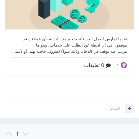
اقتباس
1