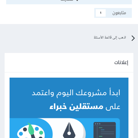
متابعون
1
اذهب إلى قائمة الأسئلة
إعلانات