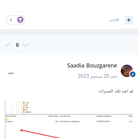
اقتباس
1
0
Saadia Bouzgarene
نشر
25 سبتمبر 2023
لم اجد تلك المسرات