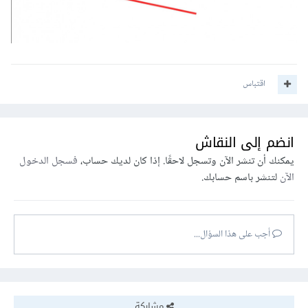
اقتباس
انضم إلى النقاش
يمكنك أن تنشر الآن وتسجل لاحقًا. إذا كان لديك حساب،
فسجل الدخول
الآن
لتنشر باسم حسابك.
أجب على هذا السؤال...
مشاركة