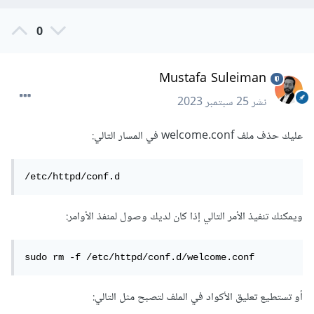
0
Mustafa Suleiman
نشر
25 سبتمبر 2023
عليك حذف ملف welcome.conf في المسار التالي:
/etc/httpd/conf.d
ويمكنك تنفيذ الأمر التالي إذا كان لديك وصول لمنفذ الأوامر:
sudo rm -f /etc/httpd/conf.d/welcome.conf
أو تستطيع تعليق الأكواد في الملف لتصبح مثل التالي: