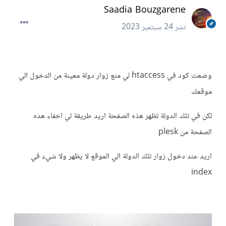
Saadia Bouzgarene
نشر
24 سبتمبر 2023
وضعت كود في htaccess لي منع زوار دولة معينة من الدخول الي
موقعك
لكن في تلك الدولة تظهر هذه الصفحة اريد طريقة لي اخفاء هده
الصفحة من plesk
اريد عند دخول زوار تلك الدولة الي الموقع لا يظهر ولا شيء في
index