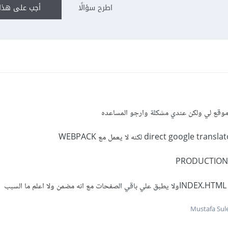
اطرح سؤالًا
أجب على هذا 
موقع لي ولكن عندي مشكلة وارجو المساعده
لكنه لا يعمل مع WEBPACK