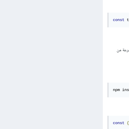
const
 t
رعة من
npm ins
const
{