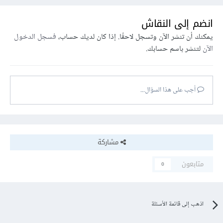
انضم إلى النقاش
يمكنك أن تنشر الآن وتسجل لاحقًا. إذا كان لديك حساب،
فسجل الدخول
الآن
لتنشر باسم حسابك.
أجب على هذا السؤال...
مشاركة
متابعون
0
اذهب إلى قائمة الأسئلة