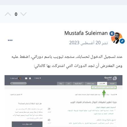
0
Mustafa Suleiman
نشر
20 أغسطس 2023
عند تسجيل الدخول لحسابك، ستجد تبويب باسم دوراتي، اضغط عليه
ومن المفترض أن تجد الدورات التي اشتركت بها كالتالي: