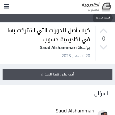
أسئلة البرمجة
كيف أصل للدورات التي اشتركت بها
في أكاديمية حسوب
0
بواسطة Saud Alshammari
20 أغسطس 2023
أجب على هذا السؤال
السؤال
Saud Alshammari