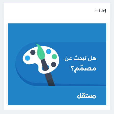
إعلانات