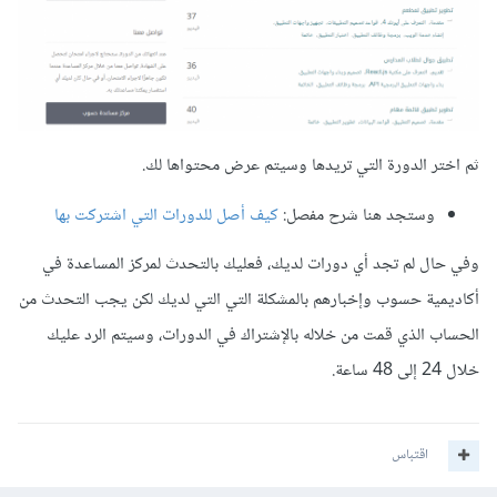
ثم اختر الدورة التي تريدها وسيتم عرض محتواها لك.
وستجد هنا شرح مفصل:
كيف أصل للدورات التي اشتركت بها
وفي حال لم تجد أي دورات لديك، فعليك بالتحدث لمركز المساعدة في
أكاديمية حسوب وإخبارهم بالمشكلة التي التي لديك لكن يجب التحدث من
الحساب الذي قمت من خلاله بالإشتراك في الدورات، وسيتم الرد عليك
خلال 24 إلى 48 ساعة.
اقتباس