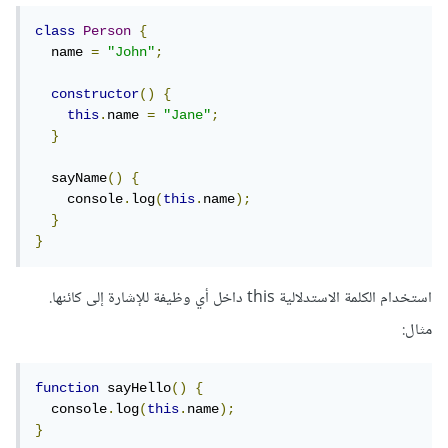
class
Person
{
  name 
=
"John"
;
constructor
()
{
this
.
name 
=
"Jane"
;
}
  sayName
()
{
    console
.
log
(
this
.
name
);
}
}
استخدام الكلمة الاستدلالية this داخل أي وظيفة للإشارة إلى كائنها.
مثال:
function
 sayHello
()
{
  console
.
log
(
this
.
name
);
}