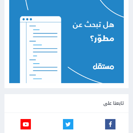
تابعنا على