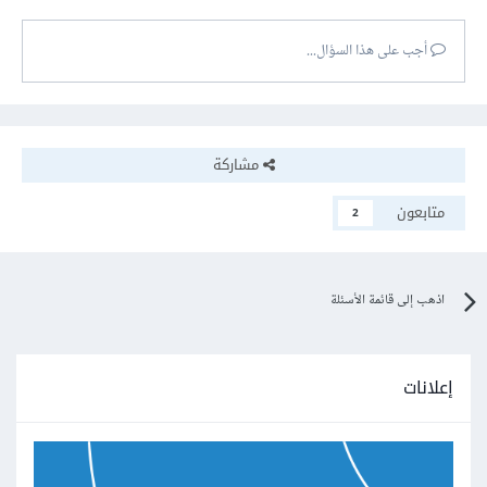
أجب على هذا السؤال...
مشاركة
متابعون
2
اذهب إلى قائمة الأسئلة
إعلانات