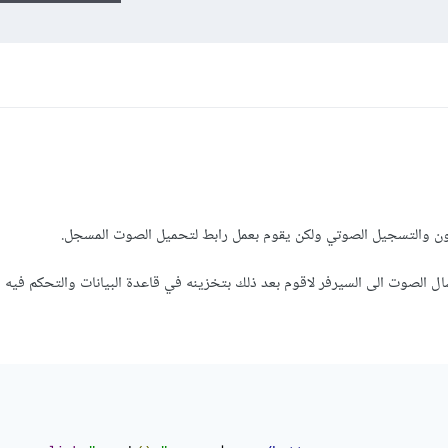
ون والتسجيل الصوتي ولكن يقوم بعمل رابط لتحميل الصوت المسجل.
سال الصوت الى السيرفر لاقوم بعد ذلك بتخزينه في قاعدة البيانات والتحكم فيه