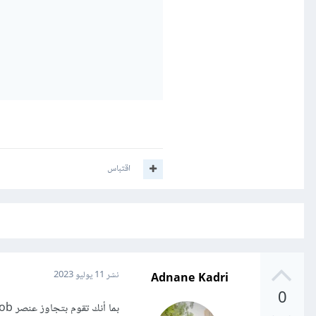
اقتباس
Adnane Kadri
نشر
11 يوليو 2023
0