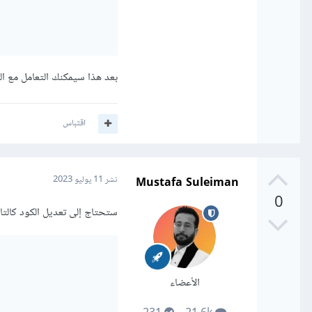
بعد هذا سيمكنك التعامل مع ال
اقتباس
Mustafa Suleiman
نشر
11 يوليو 2023
0
ستحتاج إلى تعديل الكود كالتال
الأعضاء