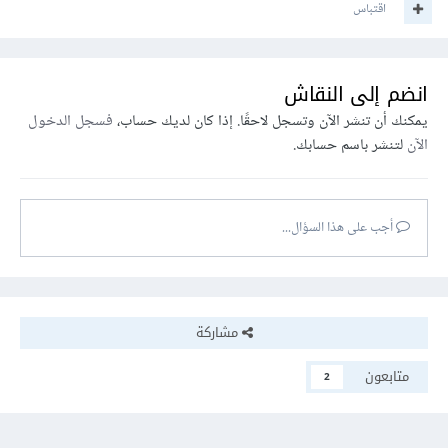
اقتباس
انضم إلى النقاش
يمكنك أن تنشر الآن وتسجل لاحقًا. إذا كان لديك حساب،
فسجل الدخول
الآن
لتنشر باسم حسابك.
أجب على هذا السؤال...
مشاركة
متابعون
2