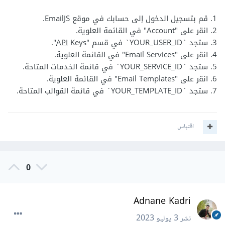
1. قم بتسجيل الدخول إلى حسابك في موقع EmailJS.
2. انقر على "Account" في القائمة العلوية.
3. ستجد `YOUR_USER_ID` في قسم "
Keys".
API
4. انقر على "Email Services" في القائمة العلوية.
5. ستجد `YOUR_SERVICE_ID` في قائمة الخدمات المتاحة.
6. انقر على "Email Templates" في القائمة العلوية.
7. ستجد `YOUR_TEMPLATE_ID` في قائمة القوالب المتاحة.
اقتباس
0
Adnane Kadri
نشر
3 يوليو 2023