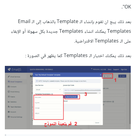
OK".
بعد ذلك يبج ان تقوم بإنشاء الـ Template بالذهاب إلى الـ Email
Templates يمكنك انشاء Templates جديدة بكل سهولة أو الإبقاء
على الـ Templates الافتراضية.
بعد ذلك يمكنك اختبار الـ Templates كما يظهر في الصورة
: