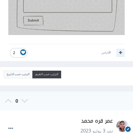
اقتباس
2
الترتيب حسب التقييم
الترتيب حسب التاريخ
0
عمر قره محمد
نشر
3 يوليو 2023