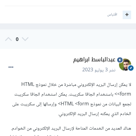
اقتباس
0
عبدالباسط ابراهيم
نشر
3 يوليو 2023
لا يمكن إرسال البريد الإلكتروني مباشرة من خلال نموذج HTML
<form> باستخدام الجافا سكريبت. يمكن استخدام الجافا سكريبت
لجمع البيانات من نموذج HTML <form> وإرسالها إلى سكريبت على
الخادم الذي يمكنه إرسال البريد الإلكتروني.
هناك العديد من الخدمات المتاحة لإرسال البريد الإلكتروني من الخوادم.