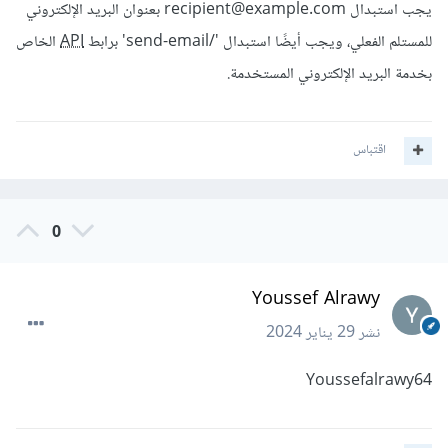
يجب استبدال recipient@example.com بعنوان البريد الإلكتروني
للمستلم الفعلي، ويجب أيضًا استبدال '/send-email' برابط
API
الخاص
بخدمة البريد الإلكتروني المستخدمة.
اقتباس
0
Youssef Alrawy
نشر
29 يناير 2024
Youssefalrawy64