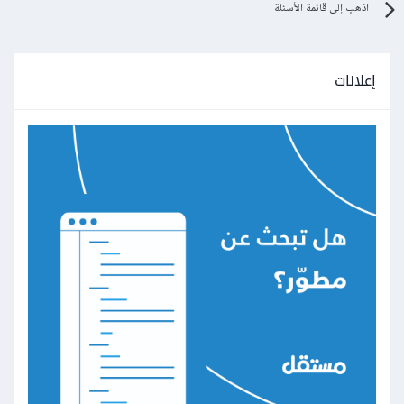
اذهب إلى قائمة الأسئلة
إعلانات