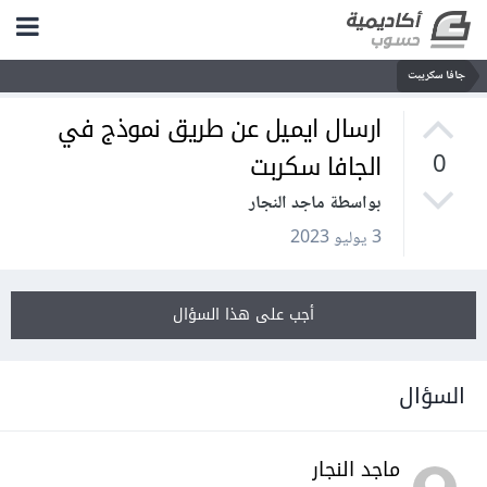
جافا سكريبت
ارسال ايميل عن طريق نموذج في
الجافا سكربت
0
بواسطة ماجد النجار
3 يوليو 2023
أجب على هذا السؤال
السؤال
ماجد النجار