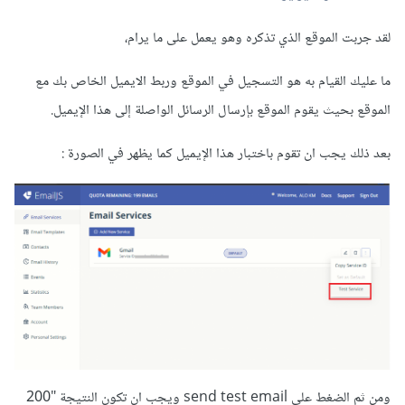
لقد جربت الموقع الذي تذكره وهو يعمل على ما يرام،
ما عليك القيام به هو التسجيل في الموقع وربط الايميل الخاص بك مع
الموقع بحيث يقوم الموقع بإرسال الرسائل الواصلة إلى هذا الإيميل.
بعد ذلك يجب ان تقوم باختبار هذا الإيميل كما يظهر في الصورة
:
ومن ثم الضغط على send test email ويجب ان تكون النتيجة "200