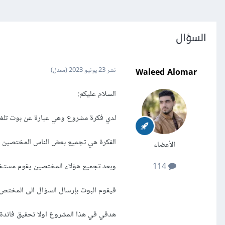
السؤال
Waleed Alomar
نشر
23 يونيو 2023
(معدل)
السلام عليكم:
لدي فكرة مشروع وهي عبارة عن بوت تلغرا
الفكرة هي تجميع بعض الناس المختصين في
الأعضاء
وبعد تجميع هؤلاء المختصين يقوم مستخدم
114
فيقوم البوت بإرسال السؤال الى المختص 
هدفي في هذا المشروع اولا تحقيق فائدة ع