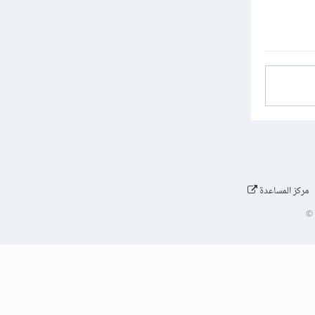
مركز المساعدة
©