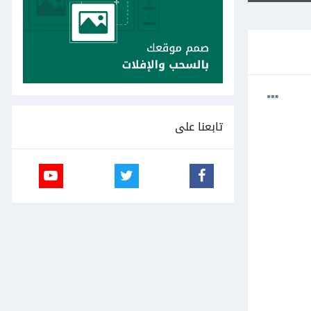
تابعنا على