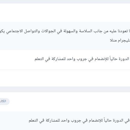
تعودنا عليه من جانب السلاسة والسهولة في الجوالات والتواصل الاجتماعي يكو
يجرام مثلا
لدورة حالياً للإنضمام في جروب واحد للمشاركة في التعلم
الكات
ي الدورة حالياً للإنضمام في جروب واحد للمشاركة في التعلم