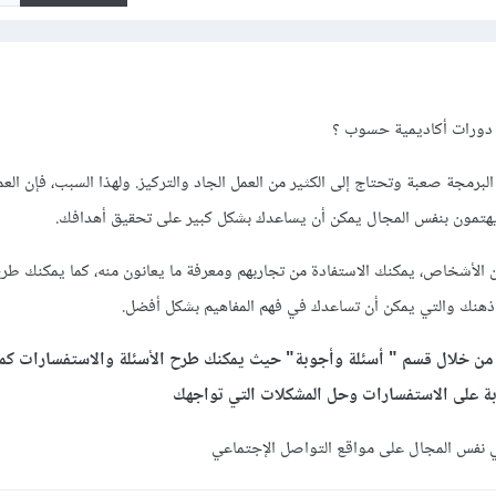
دورات أكاديمية حسوب ؟
 البرمجة صعبة وتحتاج إلى الكثير من العمل الجاد والتركيز. ولهذا السبب، فإن الع
تمون بنفس المجال يمكن أن يساعدك بشكل كبير على تحقيق أهدافك.
الأشخاص، يمكنك الاستفادة من تجاربهم ومعرفة ما يعانون منه، كما يمكنك طرح
ى ذهنك والتي يمكن أن تساعدك في فهم المفاهيم بشكل أفضل.
ة من خلال قسم " أسئلة وأجوبة" حيث يمكنك طرح الأسئلة والاستفسارات كم
بة على الاستفسارات وحل المشكلات التي تواجهك
 نفس المجال على مواقع التواصل الإجتماعي