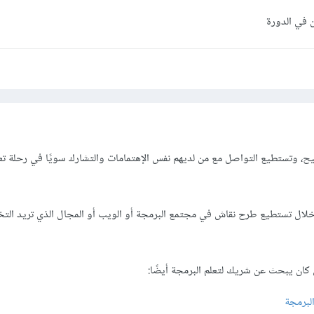
 في الدورة
ح، وتستطيع التواصل مع من لديهم نفس الإهتمامات والتشارك سويًا في رحلة تعل
ال تستطيع طرح نقاش في مجتمع البرمجة أو الويب أو المجال الذي تريد الت
ن يبحث عن شريك لتعلم البرمجة أيضًا:
لبرمجة