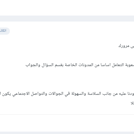
الكات
لى مرورك
عوبة التعامل اساسا من المدونات الخاصة بقسم السؤال والجواب
دنا عليه من جانب السلاسة والسهولة في الجوالات والتواصل الاجتماعي يكون ا
ا