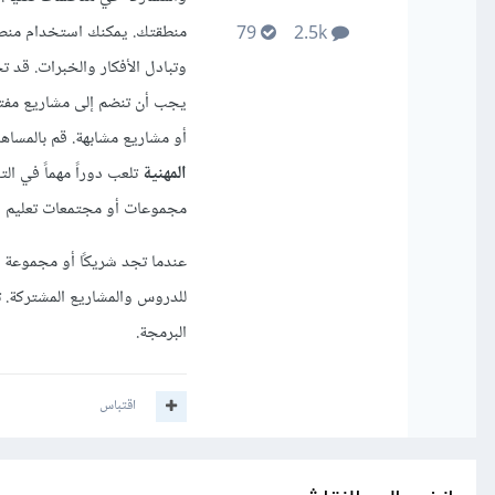
79
2.5k
وتبادل الأفكار والخبرات. قد
أو مشاريع مشابهة. قم بالمساه
المهنية
مجموعات أو مجتمعات تعليم ال
عندما تجد شريكًا أو مجموعة ل
للدروس والمشاريع المشتركة. ت
البرمجة.
اقتباس