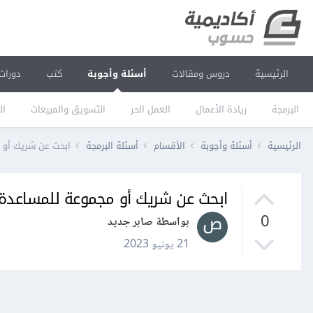
الرئيسية
دروس ومقالات
أسئلة وأجوبة
كتب
دورات
البرمجة
ريادة الأعمال
العمل الحر
التسويق والمبيعات
ال
الرئيسية
أسئلة وأجوبة
الأقسام
أسئلة البرمجة
ابحث عن شريك أو 
ابحث عن شريك أو مجموعة للمساعدة 
0
بواسطة صابر جديد
21 يونيو 2023