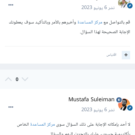
نشر
6 يونيو 2023
قم بالتواصل مع
مركز المساعدة
وأخبرهم بالأمر وبالتأكيد سوف يعطونك
الإجابة الصحيحة لهذا السؤال.
اقتباس
0
Mustafa Suleiman
نشر
6 يونيو 2023
لا أحد بإمكانه الإجابة على ذلك السؤال سوى
مركز المساعدة
الخاص
بأكاديمية حسوب، عليك بالتحدث إليهم والسؤال.