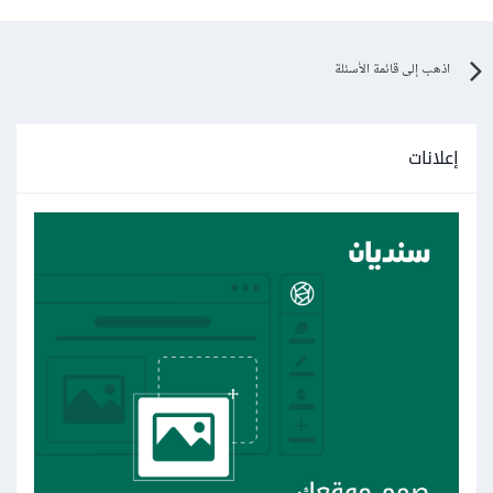
اذهب إلى قائمة الأسئلة
إعلانات