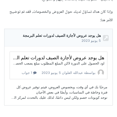
وإذا كان هناك تساؤل لديك حول العروض والخصومات، فقد تم توضيح
الأمر هنا: