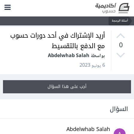
أسئلة البرمجة
أريد الإشتراك في أحد دورات حسوب
مع الدفع بالتقسيط
0
بواسطة Abdelwhab Salah
6 يونيو 2023
أجب على هذا السؤال
السؤال
Abdelwhab Salah