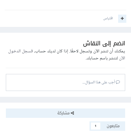
اقتباس
انضم إلى النقاش
يمكنك أن تنشر الآن وتسجل لاحقًا. إذا كان لديك حساب،
فسجل الدخول
الآن
لتنشر باسم حسابك.
أجب على هذا السؤال...
مشاركة
متابعون
1