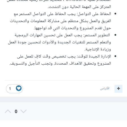
المتركز على المهمة الحالية دون التشتت.
الحفاظ على التواصل: يجب الحفاظ على التواصل المستمر مع
الفريق والعمل بشكل منتظم على مشاركة المعلومات والتحديثات
حول تقدم المشروع والتحديات التي قد تواجهها.
التطوير المستمر: يجب العمل على تحسين المهارات البرمجية
والتعلم المستمر للتقنيات الجديدة والأدوات لتحسين جودة العمل
وزيادة الإنتاجية.
الإدارة الجيدة للوقت: يجب تخصيص وقت كافٍ للعمل على
المشروع وتحقيق الأهداف المحددة، وتجنب التأجيل والتسويف.
اقتباس
1
0