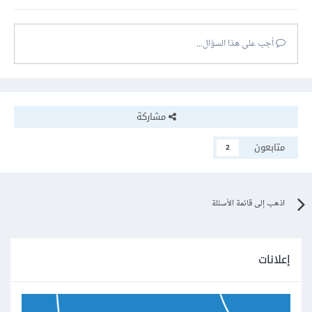
أجب على هذا السؤال...
مشاركة
متابعون
2
اذهب إلى قائمة الأسئلة
إعلانات