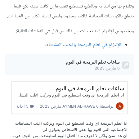
وتلتزم بها من البداية وبالطبع تستطيع تغييرها إن كانت سيئة لكن فيما
يتعلق بالكورسات المجانية فالأمر محدود وليس لديك الكثير من الخيارات.
وبخصوص الإلتزام فقد تحدثت عن ذلك من قبل في النقاشات التالية:
الإلتزام في تعلم البرمجة وتجنب المشتتات