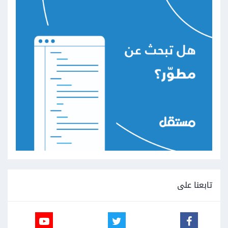
تابعنا على