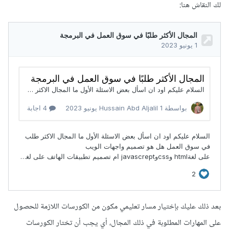
لك النقاش هنا:
بعد ذلك عليك بإختيار مسار تعليمي مكون من الكورسات اللازمة للحصول
على المهارات المطلوبة في ذلك المجال، أي يجب أن تختار الكورسات