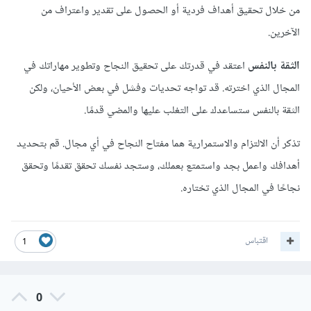
من خلال تحقيق أهداف فردية أو الحصول على تقدير واعتراف من
الآخرين.
الثقة بالنفس
اعتقد في قدرتك على تحقيق النجاح وتطوير مهاراتك في
المجال الذي اخترته. قد تواجه تحديات وفشل في بعض الأحيان، ولكن
الثقة بالنفس ستساعدك على التغلب عليها والمضي قدمًا.
تذكر أن الالتزام والاستمرارية هما مفتاح النجاح في أي مجال. قم بتحديد
أهدافك واعمل بجد واستمتع بعملك، وستجد نفسك تحقق تقدمًا وتحقق
نجاحًا في المجال الذي تختاره.
اقتباس
1
0