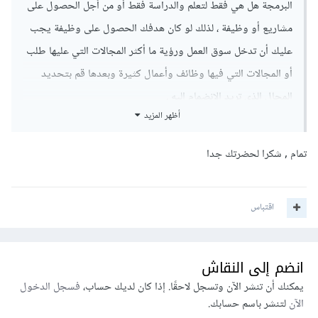
البرمجة هل هي فقط لتعلم والدراسة فقط أو من أجل الحصول على
مشاريع أو وظيفة ، لذلك لو كان هدفك الحصول على وظيفة يجب
عليك أن تدخل سوق العمل ورؤية ما أكثر المجالات التي عليها طلب
أو المجالات التي فيها وظائف وأعمال كثيرة وبعدها قم بتحديد
المجال الذي تريد الإنضمام إليه .
أظهر المزيد
تمام , شكرا لحضرتك جدا
اقتباس
انضم إلى النقاش
يمكنك أن تنشر الآن وتسجل لاحقًا. إذا كان لديك حساب،
فسجل الدخول
الآن
لتنشر باسم حسابك.