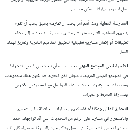
عمل لتطوير مهاراتك بشكل مستمر.
الممارسة العملية
وهذا أهم أمر يجب أن تمارسه بحيق يجب أن تقوم
بتطبيق المفاهيم التي تعلمتها في مشاريع عملية. قد تحتاج إلى إنشاء
تطبيقات أو إكمال مشاريع تطبيقية لتطبيق المفاهيم النظرية وتعزيز فهمك
العملي.
الانخراط في المجتمع المهني
يجب عليك أن تبحث عن فرص للانخراط
في المجتمع المهني المرتبط بالمجال الذي اخترته. قد تكون هناك مجموعات
ومنتديات عبر الإنترنت حيث يمكنك التواصل مع المحترفين الآخرين
ومشاركة المعرفة والخبرات.
التحفيز الذاتي ومكافأة نفسك
يجب عليك المحافظة على التحفيز
والاستمرار في مسارك على الرغم من التحديات التي قد تواجهك. حدد
مصادر التحفيز الشخصية التي تعمل بشكل جيد بالنسبة لك، سواء كان ذلك