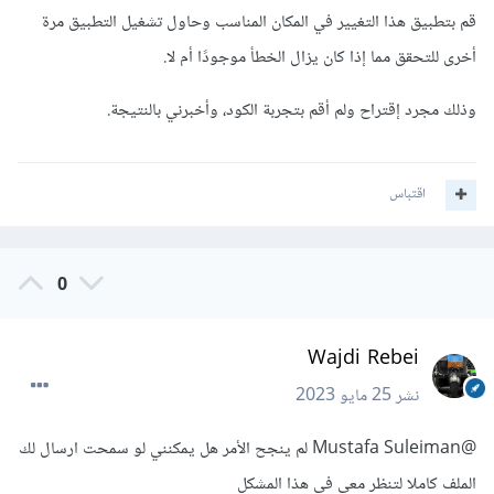
قم بتطبيق هذا التغيير في المكان المناسب وحاول تشغيل التطبيق مرة
أخرى للتحقق مما إذا كان يزال الخطأ موجودًا أم لا.
وذلك مجرد إقتراح ولم أقم بتجربة الكود، وأخبرني بالنتيجة.
اقتباس
0
Wajdi Rebei
نشر
25 مايو 2023
@Mustafa Suleiman
لم ينجح الأمر هل يمكنني لو سمحت ارسال لك
الملف كاملا لتنظر معي في هذا المشكل