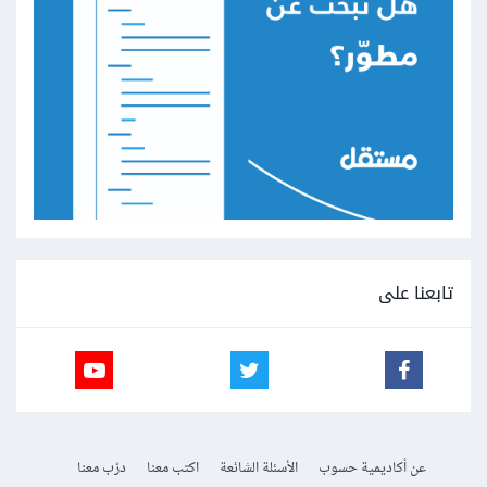
تابعنا على
عن أكاديمية حسوب
الأسئلة الشائعة
اكتب معنا
درّب معنا