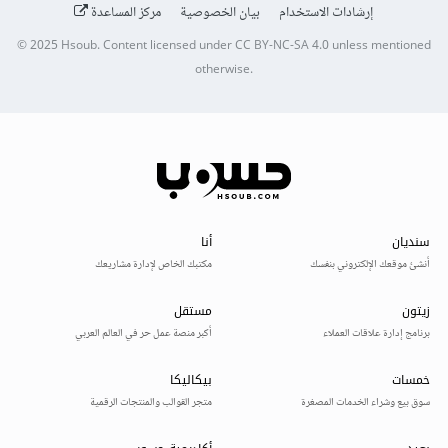
إرشادات الاستخدام
بيان الخصوصية
مركز المساعدة
© 2025
Hsoub
.
Content licensed under
CC BY-NC-SA 4.0
unless mentioned
otherwise.