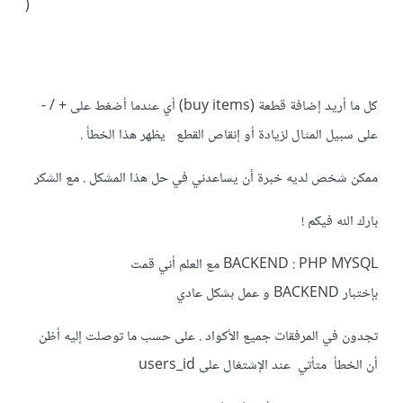
)
كل ما أريد إضافة قطعة (buy items) أي عندما أضغط على + / -
على سبيل المثال لزيادة أو إنقاص القطع يظهر هذا الخطأ .
ممكن شخص لديه خبرة أن يساعدني في حل هذا المشكل . مع الشكر
بارك الله فيكم !
BACKEND : PHP MYSQL مع العلم أني قمت
بإختبار BACKEND و عمل بشكل عادي
تجدون في المرفقات جميع الأكواد . على حسب ما توصلت إليه أظن
أن الخطأ متأتي عند الإشتغال على users_id