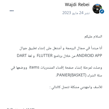
Wajdi Rebei
نشر
24 مايو 2023
السلام عليكم
أنا مبتدأ في مجال البرمجة و أشتغل على إنشاء تطبيق جوال
ANDROID APP من خلال برنامج FLUTTER و لغة DART
وصلت لمرحلة إنشاء صفحة إقتناء المشتريات items ووضعها في
سلة الشراء PANIER(BASKET).
للأسف واجهتني مشكلة تتمثل كالتالي :