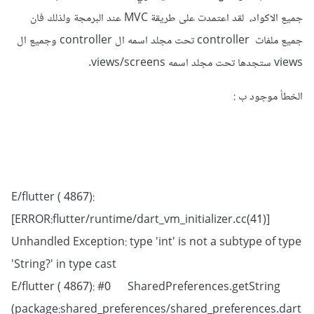
جميع الاكواد، لقد اعتمدت على طريقة MVC عند البرمجة ولذلك فان
جميع ملفات controller تحت مجلد اسمه ال controller وجميع ال
views ستجدها تحت مجلد اسمه views/screens.
الخطأ موجود ب
:
E/flutter ( 4867):
[ERROR:flutter/runtime/dart_vm_initializer.cc(41)]
Unhandled Exception: type 'int' is not a subtype of type
'String?' in type cast
E/flutter ( 4867): #0 SharedPreferences.getString
(package:shared_preferences/shared_preferences.dart