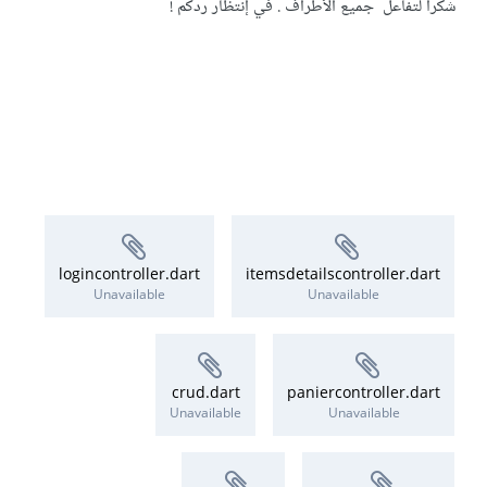
شكرا لتفاعل جميع الأطراف . في إنتظار ردكم !
logincontroller.dart
itemsdetailscontroller.dart
Unavailable
Unavailable
crud.dart
paniercontroller.dart
Unavailable
Unavailable