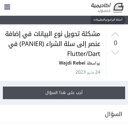
أسئلة البرامج والتطبيقات
مشكلة تحويل نوع البيانات في إضافة
عنصر إلى سلة الشراء (PANIER) في
0
Flutter/Dart
بواسطة Wajdi Rebei
24 مايو 2023
أجب على هذا السؤال
السؤال