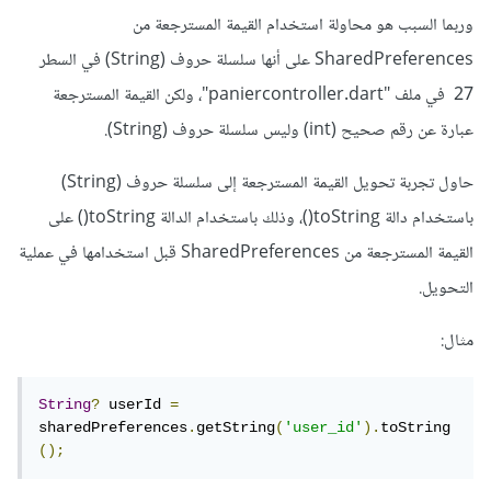
وربما السبب هو محاولة استخدام القيمة المسترجعة من
SharedPreferences على أنها سلسلة حروف (String) في السطر
27 في ملف "paniercontroller.dart"، ولكن القيمة المسترجعة
عبارة عن رقم صحيح (int) وليس سلسلة حروف (String).
حاول تجربة تحويل القيمة المسترجعة إلى سلسلة حروف (String)
باستخدام دالة toString()، وذلك باستخدام الدالة toString() على
القيمة المسترجعة من SharedPreferences قبل استخدامها في عملية
التحويل.
مثال:
String
?
 userId 
=
sharedPreferences
.
getString
(
'user_id'
).
toString
();