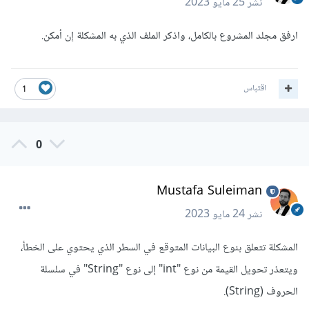
نشر
25 مايو 2023
ارفق مجلد المشروع بالكامل، واذكر الملف الذي به المشكلة إن أمكن.
اقتباس
1
0
Mustafa Suleiman
نشر
24 مايو 2023
المشكلة تتعلق بنوع البيانات المتوقع في السطر الذي يحتوي على الخطأ،
ويتعذر تحويل القيمة من نوع "int" إلى نوع "String" في سلسلة
الحروف (String).