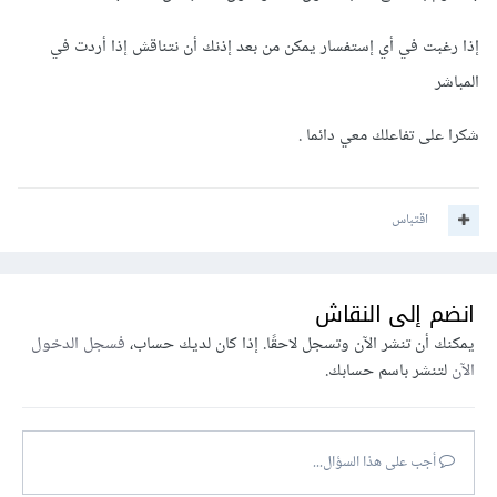
إذا رغبت في أي إستفسار يمكن من بعد إذنك أن نتناقش إذا أردت في
المباشر
شكرا على تفاعلك معي دائما .
اقتباس
انضم إلى النقاش
يمكنك أن تنشر الآن وتسجل لاحقًا. إذا كان لديك حساب،
فسجل الدخول
الآن
لتنشر باسم حسابك.
أجب على هذا السؤال...