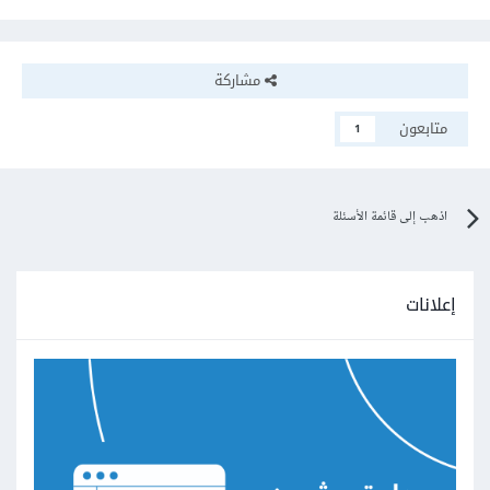
مشاركة
متابعون
1
اذهب إلى قائمة الأسئلة
إعلانات