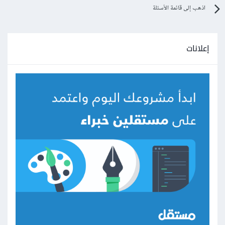
اذهب إلى قائمة الأسئلة
إعلانات