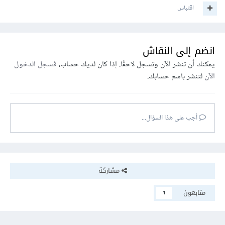
اقتباس
انضم إلى النقاش
يمكنك أن تنشر الآن وتسجل لاحقًا. إذا كان لديك حساب،
فسجل الدخول
الآن
لتنشر باسم حسابك.
أجب على هذا السؤال...
مشاركة
متابعون
1