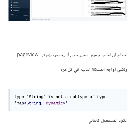
احتاج ان اجلب جميع الصور حتى أقوم بعرضهم في pageview
ولكني اواجه المشكلة التأليه في كل مره
:
type 'String' is not a subtype of type 
'Map
<String
, 
dynamic
>
'
الكود المستعمل كالتالي: