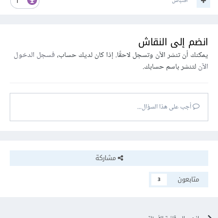
اقتباس
1
انضم إلى النقاش
يمكنك أن تنشر الآن وتسجل لاحقًا. إذا كان لديك حساب،
فسجل الدخول
الآن
لتنشر باسم حسابك.
أجب على هذا السؤال...
مشاركة
متابعون
3