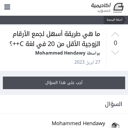
أسئلة البرمجة
ما هي طريقة أسهل لجمع الأرقام
الزوجية الأقل من 20 في لغة C++؟
0
بواسطة Mohammed Hendawy
27 أبريل 2023
أجب على هذا السؤال
السؤال
Mohammed Hendawy