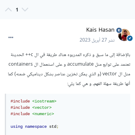
1
Kais Hasan
نشر
27 أبريل 2023
بالإضافة إلى ما سبق و ذكره المدربوه هناك طريقة في ال c++ الحديثة
تعتمد على توابع مثل accumulate و على استعمال ال containers
مثل ال vector (و الذي يمكن تخزين عناصر بشكل ديناميكي ضمنه) كما
أنها طريقة سهلة الفهم، و هي كما يلي:
#include
<iostream>
#include
<vector>
#include
<numeric>
using
namespace
 std
;