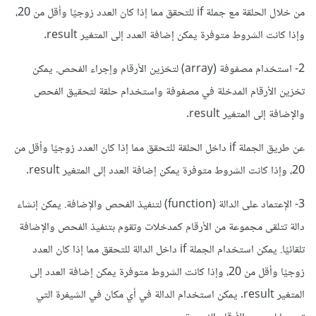
من خلال الحلقة مع جملة if للتحقق مما إذا كان العدد زوجيًا وأقل من 20،
وإذا كانت الشروط متوفرة يمكن إضافة العدد إلى المتغير result.
2- استخدام مصفوفة (array) لتخزين الأرقام وإجراء الفحص. يمكن
تخزين الأرقام المدخلة في مصفوفة واستخدام حلقة لتحقيق الفحص
والإضافة إلى المتغير result.
عن طريق الجملة if داخل الحلقة للتحقق مما إذا كان العدد زوجيًا وأقل من
20، وإذا كانت الشروط متوفرة يمكن إضافة العدد إلى المتغير result.
3- الإعتماد على الدالة (function) لتنفيذ الفحص والإضافة. يمكن إنشاء
دالة تتلقى مجموعة من الأرقام كمدخلات وتقوم بتنفيذ الفحص والإضافة
تلقائيًا. يمكن استخدام الجملة if داخل الدالة للتحقق مما إذا كان العدد
زوجيًا وأقل من 20، وإذا كانت الشروط متوفرة يمكن إضافة العدد إلى
المتغير result. يمكن استخدام الدالة في أي مكان في الشيفرة التي