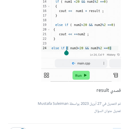
قصدي result
تم التعديل في
27 أبريل 2023
بواسطة Mustafa Suleiman
تعديل عنوان السؤال