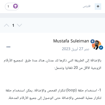
اقتباس
1
1
Mustafa Suleiman
نشر
27 أبريل 2023
بالإضافة إلى الطريقة التي ذكرها لك عدنان، هناك عدة طرق لتجميع الأرقام
الزوجية الأقل من 20
تلقائيًا وتشمل:
1- استخدام حلقة (loop) لتكرار الفحص والإضافة. يمكن استخدام حلقة
لتكرار عملية الفحص والإضافة حتى الوصول إلى جميع الأرقام المدخلة.