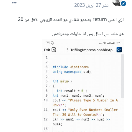
نشر
27 أبريل 2023
ازي اخلي return يتجمع تلقاءي مع العدد الزوجي الاقل من 20
هو غلط إني اسال بس انا حاولت ومعرفتش