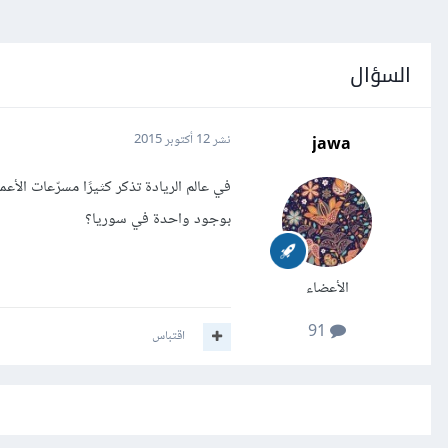
السؤال
jawa
نشر
12 أكتوبر 2015
في عالم الريادة تذكر كثيرًا مسرّعات الأ
بوجود واحدة في سوريا؟
الأعضاء
91
اقتباس