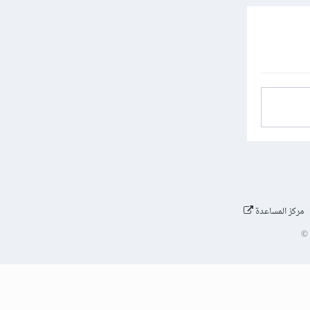
مركز المساعدة
©