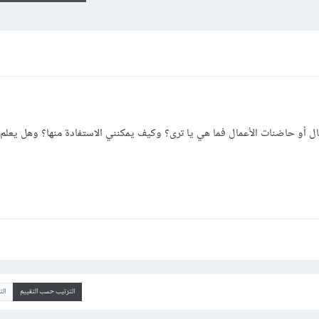
عمال أو حاضنات الأعمال فما هي يا ترى؟ وكيف يمكنني الاستفادة منها؟ وهل يعلم
الترتيب حسب التقييم
ال