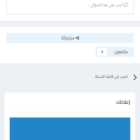
أجب على هذا السؤال...
مشاركة
متابعون
2
اذهب إلى قائمة الأسئلة
إعلانات