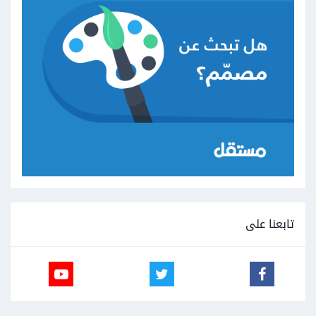
تابعنا على