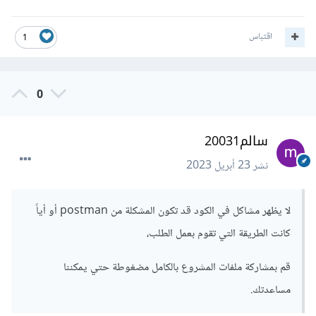
اقتباس
1
0
سالم20031
نشر
23 أبريل 2023
لا يظهر مشاكل في الكود قد تكون المشكلة من postman أو أياً
كانت الطريقة التي تقوم بعمل الطلب،
قم بمشاركة ملفات المشروع بالكامل مضغوطة حتي يمكننا
مساعدتك.