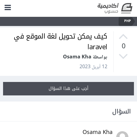
PHP
كيف يمكن تحويل لغة الموقع في
laravel
0
بواسطة Osama Kha
12 أبريل 2023
أجب على هذا السؤال
السؤال
Osama Kha