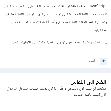
JavaScript. ثم قمنا بإنشاء دالة تستمع لحدث النقر على الرابط. عند النقر،
تقوم بتحديد اللغة الجديدة التي نريد التبديل إليها بناءً على اللغة الحالية،
وتعيين الرابط المقابل للغة الجديدة، وأخيراً إعادة توجيه المستخدم إلى
هذا الرابط.
بهذا الحل، يمكن للمستخدمين تبديل اللغة بالضغط على الأيقونة نفسها.
اقتباس
انضم إلى النقاش
يمكنك أن تنشر الآن وتسجل لاحقًا. إذا كان لديك حساب،
فسجل الدخول
الآن
لتنشر باسم حسابك.