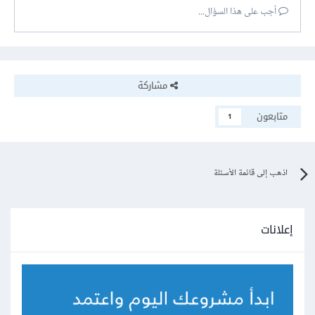
أجب على هذا السؤال...
مشاركة
متابعون
1
اذهب إلى قائمة الأسئلة
إعلانات