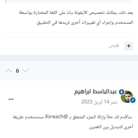
بعد ذلك، يمكنك تخصيص الأيقونة بناءً على اللغة المختارة بواسطة
المستخدم وإجراء أي تغييرات أخرى تريدها في التطبيق.
اقتباس
0
عبدالباسط ابراهيم
نشر
14 أبريل 2023
سأقدم لك حلاً بإزالة الجزء المتعلق بـ @foreach؛ سنستخدم طريقة
أخرى للتبديل بين اللغتين.