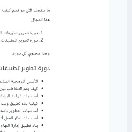
ما ينقصك الأن هو تعلم كيفية 
هذا المجال.
دورة تطوير تطبيقات الوي
دورة تطوير التطبيقات باستخدا
وهذا محتوي كل دورة.
دورة تطوير تطبيقات ا
الأسس البرمجية السليمة ع
كيف يتم التخاطب بين 
أساسيات قواعد البيانا
كيفية بناء تطبيق ويب لإد
أساسيات التطوير باستخدا
أساسيات إطار العمل Laravel
بناء تطبيق إدارة المهام با