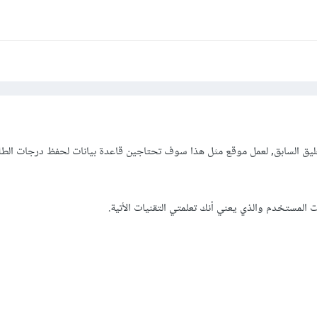
يق السابق, لعمل موقع مثل هذا سوف تحتاجين قاعدة بيانات لحفظ درجات الطل
 المستخدم والذي يعني أنك تعلمتي التقنيات الأتية.