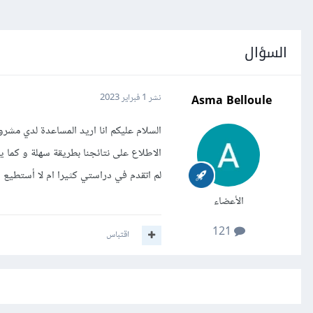
السؤال
Asma Belloule
نشر
1 فبراير 2023
السلام عليكم انا اريد المساعدة لدي مشر
لم اتقدم في دراستي كثيرا ام لا أستطيع
الأعضاء
121
اقتباس