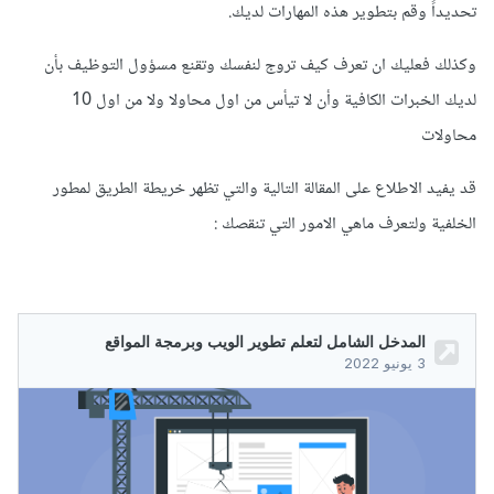
تحديداً وقم بتطوير هذه المهارات لديك.
وكذلك فعليك ان تعرف كيف تروج لنفسك وتقنع مسؤول التوظيف بأن
لديك الخبرات الكافية وأن لا تيأس من اول محاولا ولا من اول 10
محاولات
قد يفيد الاطلاع على المقالة التالية والتي تظهر خريطة الطريق لمطور
الخلفية ولتعرف ماهي الامور التي تنقصك
: