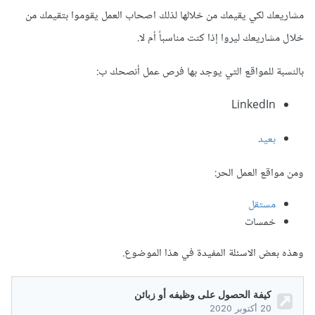
مشاريعك لكي يقيمك من خلالها لذلك اصحاب العمل يقوموا بتقيمك من
خلال مشاريعك ليروا إذا كنت مناسباً أم لا.
بالنسبة للمواقع التي يوجد بها فرص عمل أنصحك ب:
LinkedIn
بعيد
ومن مواقع العمل الحر:
مستقل
خمسات
وهذه بعض الاسئلة المفيدة في هذا الموضوع.