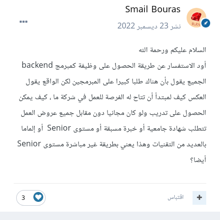
Smail Bouras
نشر
23 ديسمبر 2022
السلام عليكم ورحمة الله
أود الاستفسار عن طريقة الحصول على وظيفة كمبرمج backend
الجميع يقول بأن هناك طلبا كبيرا على المبرمجين لكن الواقع يقول
العكس كيف لمبتدأ أن تتاح له الفرصة للعمل في شركة ما ، كيف يمكن
الحصول على تدريب ولو كان مجانيا دون مقابل جميع عروض العمل
تتطلب شهادة جامعية أو خبرة مسبقة أو مستوى Senior أو إلماما
بالعديد من التقنيات وهذا يعني بطريقة غير مباشرة مستوى Senior
أيضا؟
اقتباس
3