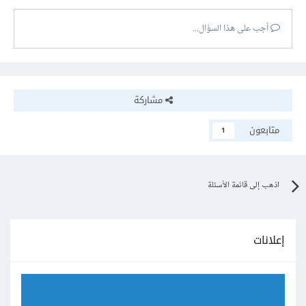
أجب على هذا السؤال...
مشاركة
متابعون
1
اذهب إلى قائمة الأسئلة
إعلانات