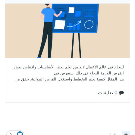
اقتباس