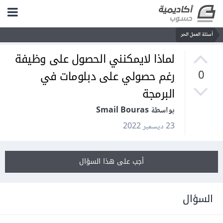
أسئلة العمل الحر
لماذا لايمكنني الحصول على وظيفة
رغم حصولي على دبلومات في
0
البرمجة
بواسطة Smail Bouras
23 ديسمبر 2022
أجب على هذا السؤال
السؤال