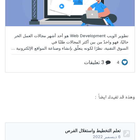
وهذه قد تفيدك ايضاً
: