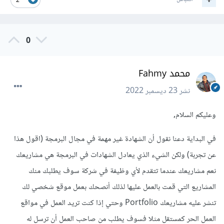
2
0
محمد Fahmy
نشر
23 ديسمبر 2022
وعليكم السلام,
في البداية دعنا نقول أن الشهادة غير مهمة في مجال البرمجة (اقول هذا
عن تجربة) ولكن الشيء الذي يعادل الشهادات في البرمجة هي مشاريعك
نعم مشاريعك عندما تتقدم لأي وظيفة في شركة سوف يطلبك منك
المشاريع التي قمت بالعمل عليها لذلك أنصحك بعمل موقع شخصي لك
تنشر عليه مشاريعك Portfolio وحتي إذا كنت تريد العمل في مواقع
العمل الحر كمستقل مثلا فسوف يطلب من صاحب العمل أن ترسل له