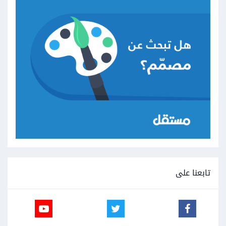
تابعنا على