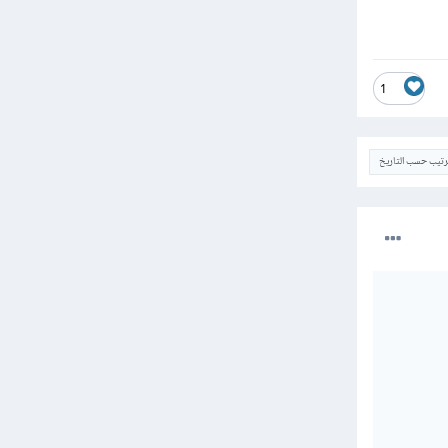
1
ترتيب حسب التاريخ