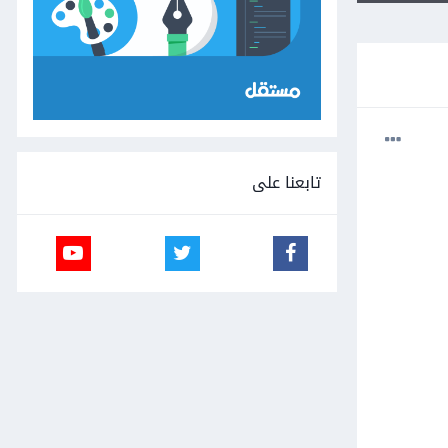
تابعنا على