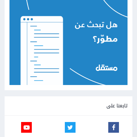
تابعنا على