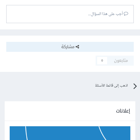
أجب على هذا السؤال...
مشاركة
متابعون
0
اذهب إلى قائمة الأسئلة
إعلانات