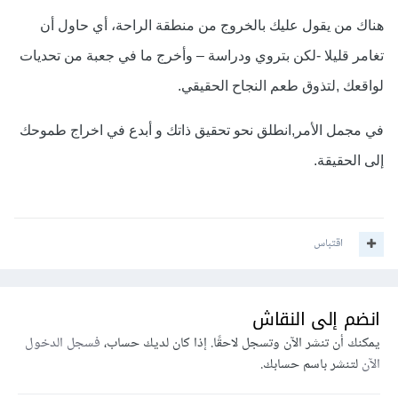
هناك من يقول عليك بالخروج من منطقة الراحة، أي حاول أن
تغامر قليلا -لكن بتروي ودراسة – وأخرج ما في جعبة من تحديات
لواقعك ,لتذوق طعم النجاح الحقيقي.
في مجمل الأمر,انطلق نحو تحقيق ذاتك و أبدع في اخراج طموحك
إلى الحقيقة.
اقتباس
انضم إلى النقاش
يمكنك أن تنشر الآن وتسجل لاحقًا. إذا كان لديك حساب،
فسجل الدخول
الآن
لتنشر باسم حسابك.