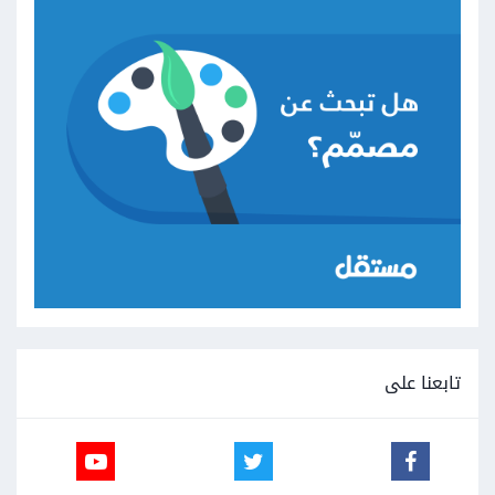
تابعنا على