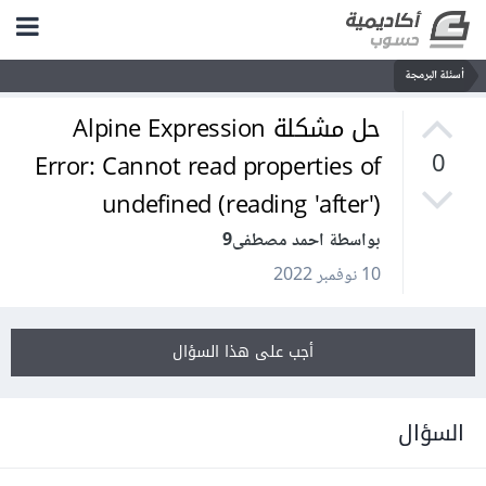
أسئلة البرمجة
حل مشكلة Alpine Expression
Error: Cannot read properties of
0
undefined (reading 'after')
بواسطة احمد مصطفى9
10 نوفمبر 2022
أجب على هذا السؤال
السؤال