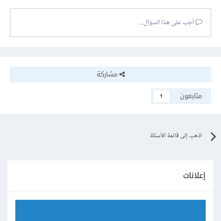
أجب على هذا السؤال...
مشاركة
متابعون
1
اذهب إلى قائمة الأسئلة
إعلانات