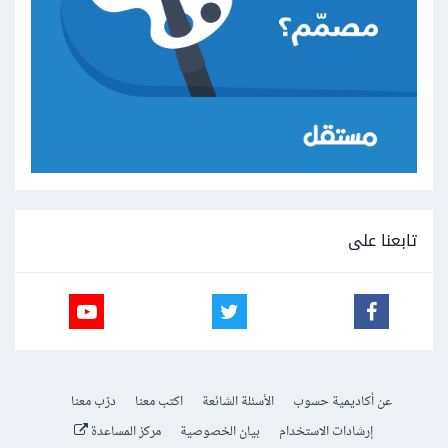
تابعنا على
عن أكاديمية حسوب
الأسئلة الشائعة
اكتب معنا
درّب معنا
إرشادات الاستخدام
بيان الخصوصية
مركز المساعدة