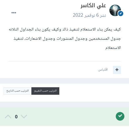
علي الكاسر
نشر
6 نوفمبر 2022
كيف يمكن بناء الاستعلام لتنفيذ ذاك وكيف يكون بناء الجداول الثلاثه
جدول المستخدمين وجدول المنشورات وجدول الاشعارات، لتنفيذ
الاستعلام
اقتباس
الترتيب حسب التقييم
الترتيب حسب التاريخ
0