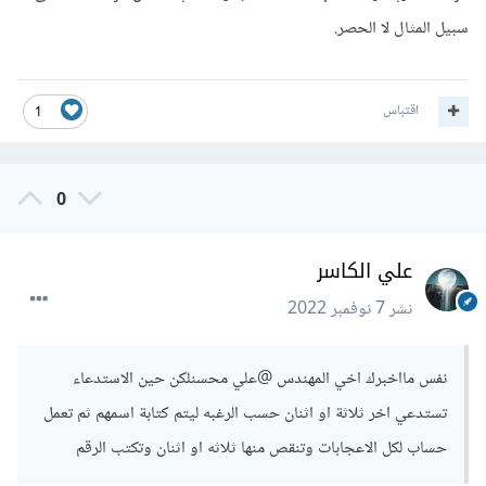
سبيل المثال لا الحصر.
اقتباس
1
0
علي الكاسر
نشر
7 نوفمبر 2022
نفس مااخبرك اخي المهندس
@علي محسن
لكن حين الاستدعاء
تستدعي اخر ثلاثة او اثنان حسب الرغبه ليتم كتابة اسمهم ثم تعمل
حساب لكل الاعجابات وتنقص منها ثلاثه او اثنان وتكتب الرقم