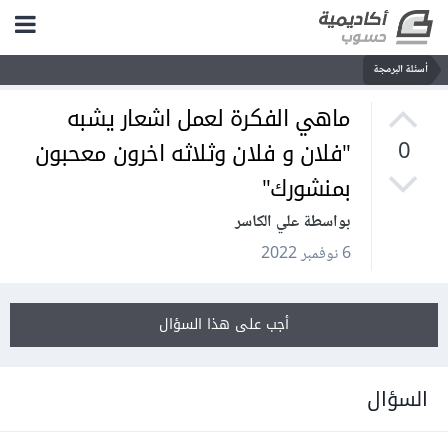
أسئلة البرمجة
ماهي الفكرة لعمل اشعار يشبه
"فلان و فلان وثلاثه اخرون معحبون
0
بمنشورك"
بواسطة علي الكاسر
6 نوفمبر 2022
أجب على هذا السؤال
السؤال