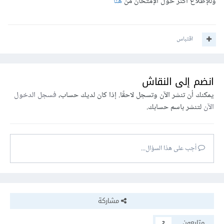
وللإطلاع أكثر حول الإمتحان من
هنا
اقتباس
انضم إلى النقاش
يمكنك أن تنشر الآن وتسجل لاحقًا. إذا كان لديك حساب،
فسجل الدخول
الآن
لتنشر باسم حسابك.
أجب على هذا السؤال...
مشاركة
متابعون
2