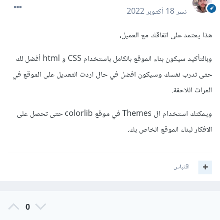
نشر
18 أكتوبر 2022
هذا يعتمد على اتفاقك مع العميل،
وبالتأكيد سيكون بناء الموقع بالكامل باستخدام CSS و html أفضل لك
حتى تدرب نفسك وسيكون افضل في حال اردت التعديل على الموقع في
المرات اللاحقة.
ويمكنك استخدام ال Themes في موقع colorlib حتى تحصل على
الافكار لبناء الموقع الخاص بك.
اقتباس
0