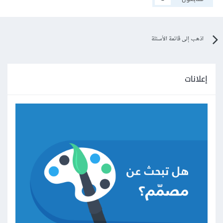
اذهب إلى قائمة الأسئلة
إعلانات