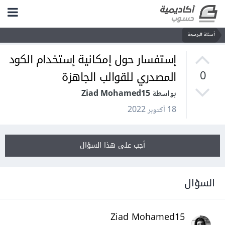
أسئلة البرمجة
إستفسار حول إمكانية إستخدام الكود
المصدري للقوالب الجاهزة
0
بواسطة Ziad Mohamed15
18 أكتوبر 2022
أجب على هذا السؤال
السؤال
Ziad Mohamed15