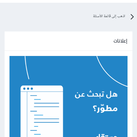
اذهب إلى قائمة الأسئلة
إعلانات