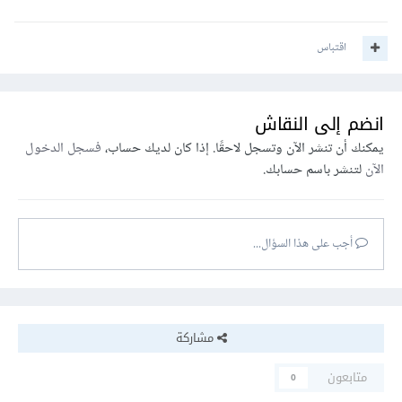
اقتباس
انضم إلى النقاش
يمكنك أن تنشر الآن وتسجل لاحقًا. إذا كان لديك حساب،
فسجل الدخول
الآن
لتنشر باسم حسابك.
أجب على هذا السؤال...
مشاركة
متابعون
0