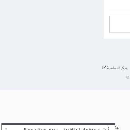
مركز المساعدة
©