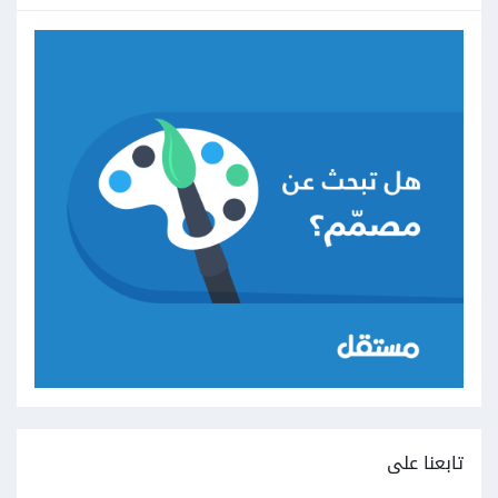
تابعنا على