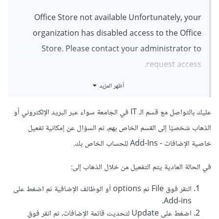
Office Store not available Unfortunately, your
organization has disabled access to the Office
Store. Please contact your administrator to
request access.
أظهر المزيد
عليك بالتواصل مع قسم الـ IT في الجامعة سواء عبر البريد الإلكتروني أو
الذهاب شخصيًا إلى القسم الخاص بهم، ثم السؤال عن إمكانية تفعيل
خاصية الإضافات - Add-Ins للحساب الخاص بك.
في الحالة العادية يتم التفعيل من خلال الذهاب إلى:
النقر فوق File ثم options أو الوظائف الإضافية ثم اضغط على
Add-ins.
اضغط على Update لتحديث قائمة الإضافات، ثم انقر فوق