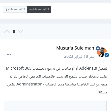
الترتيب حسب التقييم
الترتيب حسب التاريخ
0
Mustafa Suleiman
نشر
18 فبراير 2023
لتفعيل الـ Add-Ins أو الإضافات في برامج وتطبيقات Microsoft 365
عليك بامتلاك حساب يسمح لك بذلك، فالحساب الجامعي الخاص بك تم
منعه من تلك الخاصية بواسطة مدير الحساب - Adminstrator، ولحل
مشكلة: