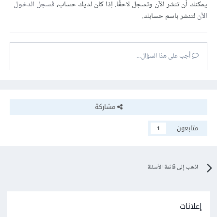
يمكنك أن تنشر الآن وتسجل لاحقًا. إذا كان لديك حساب،
فسجل الدخول
الآن
لتنشر باسم حسابك.
أجب على هذا السؤال...
مشاركة
متابعون
1
اذهب إلى قائمة الأسئلة
إعلانات