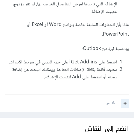
الإضافة التي تريدها لعرض التفاصيل الخاصة بها، او نقر مزدوج
لتثبيت الإضافة.
علمًا بأنّ الخطوات السابقة خاصة ببرامج Word أو Excel أو
PowerPoint.
وبالنسبة لبرنامج Outlook:
اضغط على Get Add-ins أعلى جهة اليمين في شريط الأدوات.
ستجد قائمة بكافة الإضافات المتاحة ويمكنك البحث عن إضافة
معينة أو الضغط على Add لتثبيت الإضافة.
اقتباس
انضم إلى النقاش