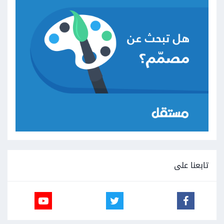
تابعنا على