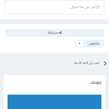
أجب على هذا السؤال...
مشاركة
متابعون
2
اذهب إلى قائمة الأسئلة
إعلانات