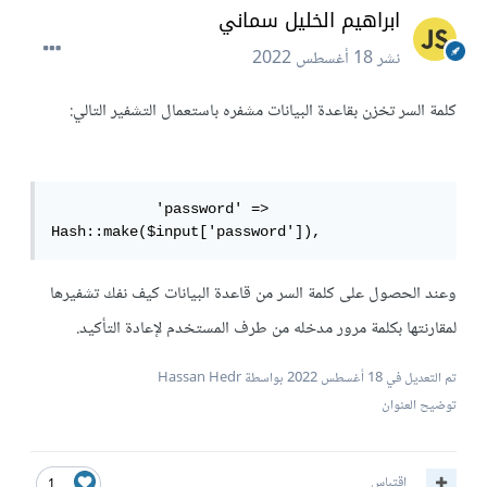
ابراهيم الخليل سماني
نشر
18 أغسطس 2022
كلمة السر تخزن بقاعدة البيانات مشفره باستعمال التشفير التالي:
            'password' => 
Hash::make($input['password']),
وعند الحصول على كلمة السر من قاعدة البيانات كيف نفك تشفيرها
لمقارنتها بكلمة مرور مدخله من طرف المستخدم لإعادة التأكيد.
تم التعديل في
18 أغسطس 2022
بواسطة Hassan Hedr
توضيح العنوان
اقتباس
1