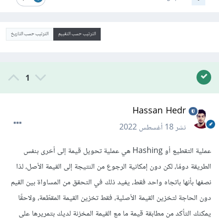
الترتيب حسب التقييم
الترتيب حسب التاريخ
1
Hassan Hedr
نشر
18 أغسطس 2022
عملية التقطيع أو Hashing هي عملية تحويل قيمة إلى أخرى بنفس
الطريقة دومًا، لكن دون إمكانية الرجوع من النتيجة إلى القيمة الأصل، لذا
نصفها بأنها باتجاه واحد فقط، يفيد ذلك في التحقق من المساواة بين القيم
دون الحاجة لتخزين القيمة الأصلية، فقط تخزين القيمة المقطّعة، ولاحقًا
يمكنك التأكد من مطابقة قيمة ما مع القيمة المخزنة لديك بتمريرها على