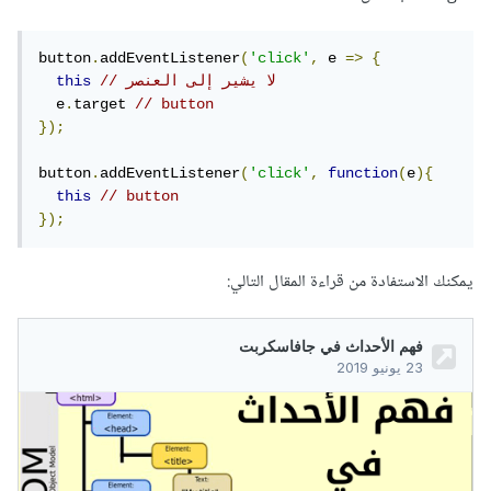
button
.
addEventListener
(
'click'
,
 e 
=>
{
// لا يشير إلى العنصر
this
  e
.
target 
// button
});
button
.
addEventListener
(
'click'
,
function
(
e
){
this
// button
});
يمكنك الاستفادة من قراءة المقال التالي: