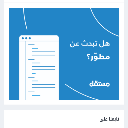
تابعنا على