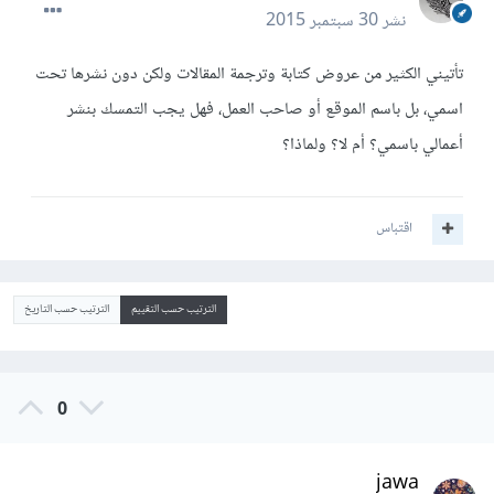
نشر
30 سبتمبر 2015
تأتيني الكثير من عروض كتابة وترجمة المقالات ولكن دون نشرها تحت
اسمي، بل باسم الموقع أو صاحب العمل، فهل يجب التمسك بنشر
أعمالي باسمي؟ أم لا؟ ولماذا؟
اقتباس
الترتيب حسب التقييم
الترتيب حسب التاريخ
0
jawa