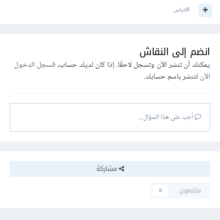
اقتباس
انضم إلى النقاش
يمكنك أن تنشر الآن وتسجل لاحقًا. إذا كان لديك حساب،
فسجل الدخول
الآن
لتنشر باسم حسابك.
أجب على هذا السؤال...
مشاركة
متابعون
0