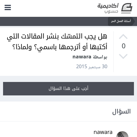
أسئلة العمل الحر
هل يجب التمسّك بنشر المقالات التي
أكتبها أو أترجمها باسمي؟ ولماذا؟
0
بواسطة nawara
30 سبتمبر 2015
أجب على هذا السؤال
السؤال
nawara