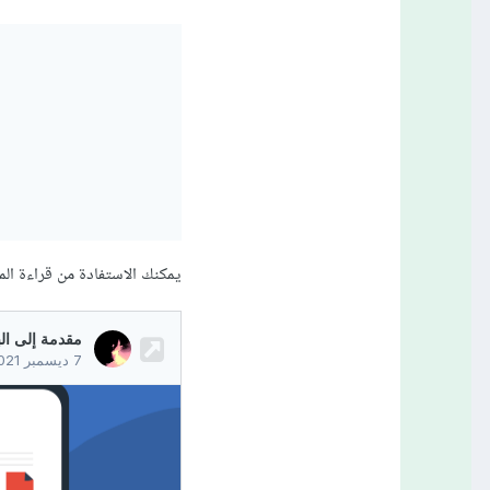
يمكنك الاستفادة من قراءة المقا