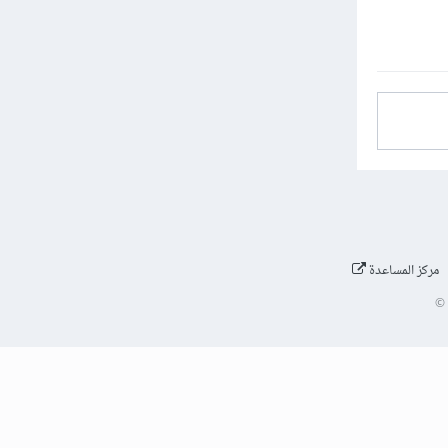
مركز المساعدة
©