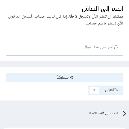
انضم إلى النقاش
يمكنك أن تنشر الآن وتسجل لاحقًا. إذا كان لديك حساب،
فسجل الدخول
الآن
لتنشر باسم حسابك.
أجب على هذا السؤال...
مشاركة
متابعون
1
اذهب إلى قائمة الأسئلة