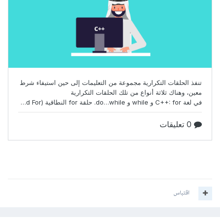
اقتباس