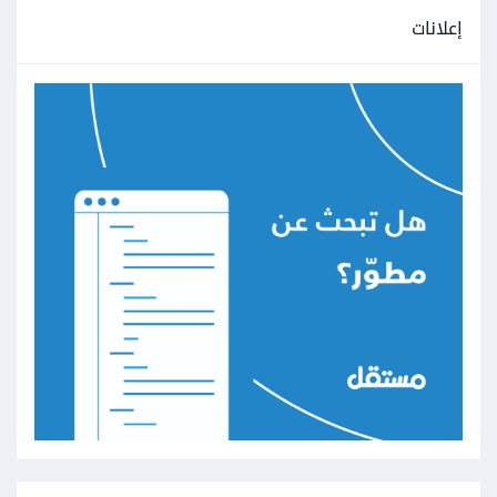
إعلانات