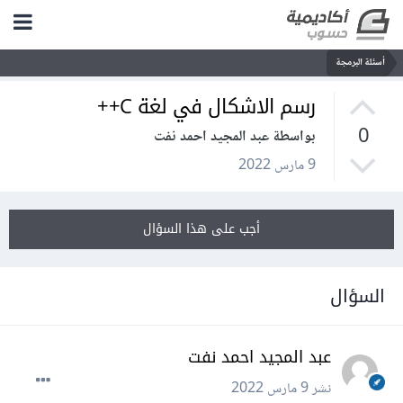
أسئلة البرمجة
رسم الاشكال في لغة C++
0
بواسطة عبد المجيد احمد نفت
9 مارس 2022
أجب على هذا السؤال
السؤال
عبد المجيد احمد نفت
نشر
9 مارس 2022